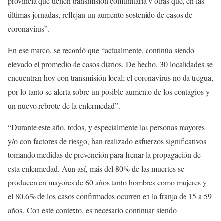
provincia que tienen transmisión comunitaria y otras que, en las
últimas jornadas, reflejan un aumento sostenido de casos de
coronavirus”.
En ese marco, se recordó que “actualmente, continúa siendo
elevado el promedio de casos diarios. De hecho, 30 localidades se
encuentran hoy con transmisión local; el coronavirus no da tregua,
por lo tanto se alerta sobre un posible aumento de los contagios y
un nuevo rebrote de la enfermedad”.
“Durante este año, todos, y especialmente las personas mayores
y/o con factores de riesgo, han realizado esfuerzos significativos
tomando medidas de prevención para frenar la propagación de
esta enfermedad. Aun así, más del 80% de las muertes se
producen en mayores de 60 años tanto hombres como mujeres y
el 80.6% de los casos confirmados ocurren en la franja de 15 a 59
años. Con este contexto, es necesario continuar siendo