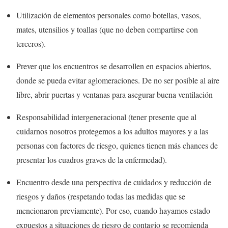
Utilización de elementos personales como botellas, vasos,
mates, utensilios y toallas (que no deben compartirse con
terceros).
Prever que los encuentros se desarrollen en espacios abiertos,
donde se pueda evitar aglomeraciones. De no ser posible al aire
libre, abrir puertas y ventanas para asegurar buena ventilación
Responsabilidad intergeneracional (tener presente que al
cuidarnos nosotros protegemos a los adultos mayores y a las
personas con factores de riesgo, quienes tienen más chances de
presentar los cuadros graves de la enfermedad).
Encuentro desde una perspectiva de cuidados y reducción de
riesgos y daños (respetando todas las medidas que se
mencionaron previamente). Por eso, cuando hayamos estado
expuestos a situaciones de riesgo de contagio se recomienda