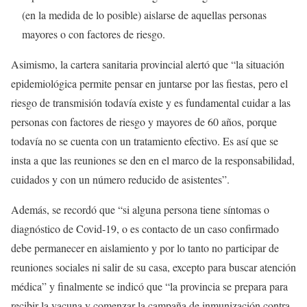
(en la medida de lo posible) aislarse de aquellas personas
mayores o con factores de riesgo.
Asimismo, la cartera sanitaria provincial alertó que “la situación
epidemiológica permite pensar en juntarse por las fiestas, pero el
riesgo de transmisión todavía existe y es fundamental cuidar a las
personas con factores de riesgo y mayores de 60 años, porque
todavía no se cuenta con un tratamiento efectivo. Es así que se
insta a que las reuniones se den en el marco de la responsabilidad,
cuidados y con un número reducido de asistentes”.
Además, se recordó que “si alguna persona tiene síntomas o
diagnóstico de Covid-19, o es contacto de un caso confirmado
debe permanecer en aislamiento y por lo tanto no participar de
reuniones sociales ni salir de su casa, excepto para buscar atención
médica” y finalmente se indicó que “la provincia se prepara para
recibir la vacuna y comenzar la campaña de inmunización contra