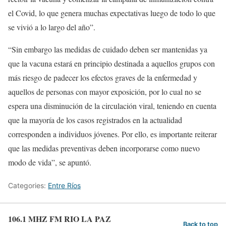
el Covid, lo que genera muchas expectativas luego de todo lo que
se vivió a lo largo del año”.
“Sin embargo las medidas de cuidado deben ser mantenidas ya
que la vacuna estará en principio destinada a aquellos grupos con
más riesgo de padecer los efectos graves de la enfermedad y
aquellos de personas con mayor exposición, por lo cual no se
espera una disminución de la circulación viral, teniendo en cuenta
que la mayoría de los casos registrados en la actualidad
corresponden a individuos jóvenes. Por ello, es importante reiterar
que las medidas preventivas deben incorporarse como nuevo
modo de vida”, se apuntó.
Categories:
Entre Ríos
106.1 MHZ FM RIO LA PAZ
Back to top