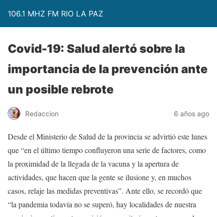
106.1 MHZ FM RIO LA PAZ
Covid-19: Salud alertó sobre la
importancia de la prevención ante
un posible rebrote
Redaccion
6 años ago
Desde el Ministerio de Salud de la provincia se advirtió este lunes
que “en el último tiempo confluyeron una serie de factores, como
la proximidad de la llegada de la vacuna y la apertura de
actividades, que hacen que la gente se ilusione y, en muchos
casos, relaje las medidas preventivas”. Ante ello, se recordó que
“la pandemia todavía no se superó, hay localidades de nuestra