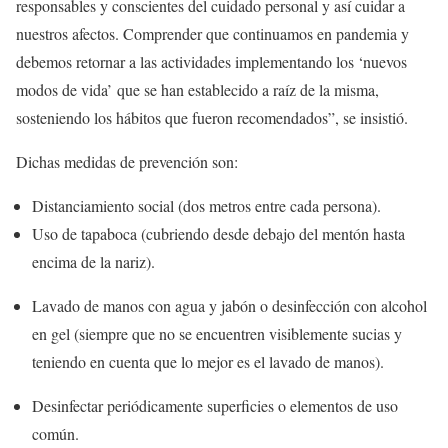
responsables y conscientes del cuidado personal y así cuidar a
nuestros afectos. Comprender que continuamos en pandemia y
debemos retornar a las actividades implementando los ‘nuevos
modos de vida’ que se han establecido a raíz de la misma,
sosteniendo los hábitos que fueron recomendados”, se insistió.
Dichas medidas de prevención son:
Distanciamiento social (dos metros entre cada persona).
Uso de tapaboca (cubriendo desde debajo del mentón hasta
encima de la nariz).
Lavado de manos con agua y jabón o desinfección con alcohol
en gel (siempre que no se encuentren visiblemente sucias y
teniendo en cuenta que lo mejor es el lavado de manos).
Desinfectar periódicamente superficies o elementos de uso
común.