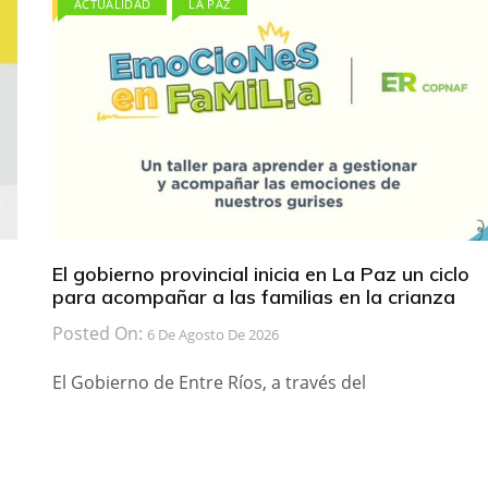
ACTUALIDAD
LA PAZ
El gobierno provincial inicia en La Paz un ciclo
para acompañar a las familias en la crianza
Posted On:
6 De Agosto De 2026
El Gobierno de Entre Ríos, a través del