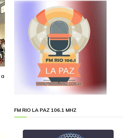
 a
FM RIO LA PAZ 106.1 MHZ