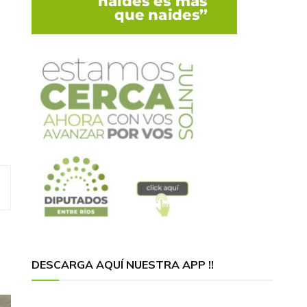
DESCARGA AQUÍ NUESTRA APP !!