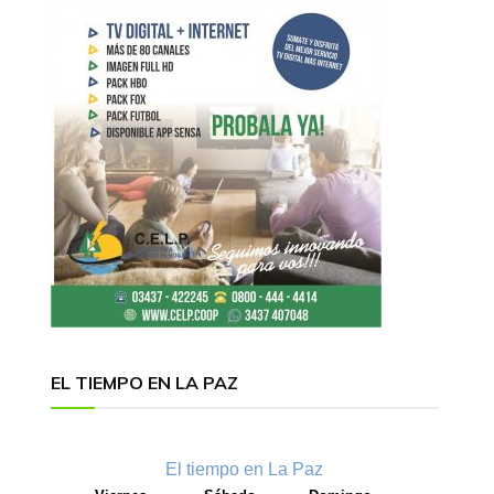
EL TIEMPO EN LA PAZ
El tiempo en La Paz