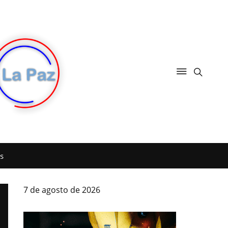
s
7 de agosto de 2026