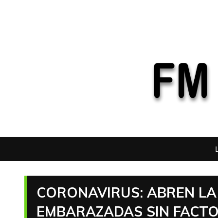
CORONAVIRUS: ABREN LA
EMBARAZADAS SIN FACTO