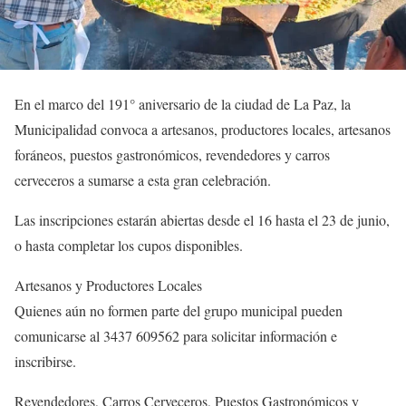
En el marco del 191° aniversario de la ciudad de La Paz, la
Municipalidad convoca a artesanos, productores locales, artesanos
foráneos, puestos gastronómicos, revendedores y carros
cerveceros a sumarse a esta gran celebración.
Las inscripciones estarán abiertas desde el 16 hasta el 23 de junio,
o hasta completar los cupos disponibles.
Artesanos y Productores Locales
Quienes aún no formen parte del grupo municipal pueden
comunicarse al 3437 609562 para solicitar información e
inscribirse.
Revendedores, Carros Cerveceros, Puestos Gastronómicos y