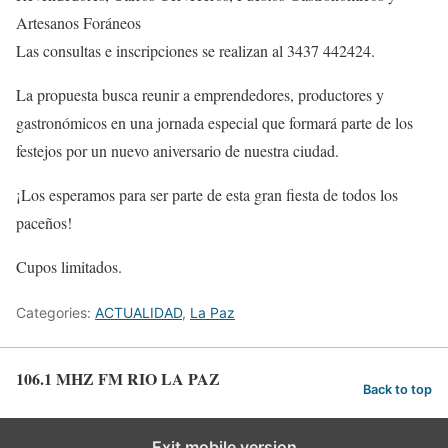
Artesanos Foráneos
Las consultas e inscripciones se realizan al 3437 442424.
La propuesta busca reunir a emprendedores, productores y
gastronómicos en una jornada especial que formará parte de los
festejos por un nuevo aniversario de nuestra ciudad.
¡Los esperamos para ser parte de esta gran fiesta de todos los
paceños!
Cupos limitados.
Categories:
ACTUALIDAD
,
La Paz
106.1 MHZ FM RIO LA PAZ
Back to top
Exit mobile version