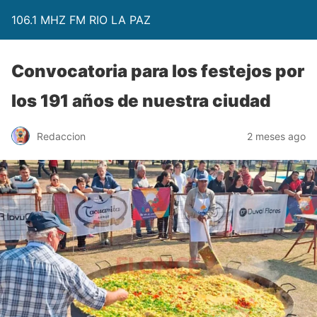
106.1 MHZ FM RIO LA PAZ
Convocatoria para los festejos por
los 191 años de nuestra ciudad
Redaccion
2 meses ago