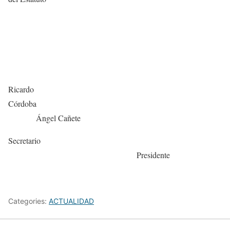
Ricardo
Córdoba
Ángel Cañete
Secretario
Presidente
Categories:
ACTUALIDAD