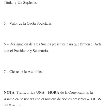
Titular y Un Suplente.
5 – Valor de la Cuota Societaria.
6 – Designación de Tres Socios presentes para que firmen el Acta
con el Presidente y Secretario.
7 – Cierre de la Asamblea.
NOTA
UNA HORA
: Transcurrida
de la Convocatoria, la
Asamblea Sesionará con el número de Socios presentes – Art. 36
del Estatuto