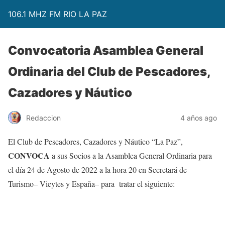
106.1 MHZ FM RIO LA PAZ
Convocatoria Asamblea General
Ordinaria del Club de Pescadores,
Cazadores y Náutico
Redaccion
4 años ago
El Club de Pescadores, Cazadores y Náutico “La Paz”,
CONVOCA
a sus Socios a la Asamblea General Ordinaria para
el día 24 de Agosto de 2022 a la hora 20 en Secretará de
Turismo– Vieytes y España– para tratar el siguiente: