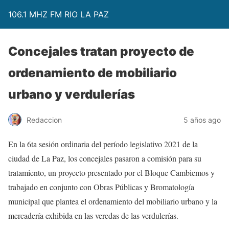
106.1 MHZ FM RIO LA PAZ
Concejales tratan proyecto de
ordenamiento de mobiliario
urbano y verdulerías
Redaccion
5 años ago
En la 6ta sesión ordinaria del período legislativo 2021 de la
ciudad de La Paz, los concejales pasaron a comisión para su
tratamiento, un proyecto presentado por el Bloque Cambiemos y
trabajado en conjunto con Obras Públicas y Bromatología
municipal que plantea el ordenamiento del mobiliario urbano y la
mercadería exhibida en las veredas de las verdulerías.