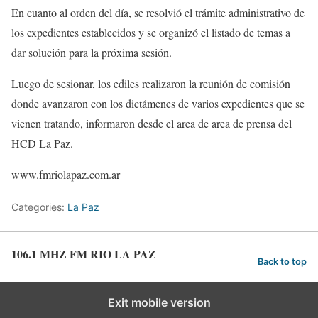
En cuanto al orden del día, se resolvió el trámite administrativo de
los expedientes establecidos y se organizó el listado de temas a
dar solución para la próxima sesión.
Luego de sesionar, los ediles realizaron la reunión de comisión
donde avanzaron con los dictámenes de varios expedientes que se
vienen tratando, informaron desde el area de area de prensa del
HCD La Paz.
www.fmriolapaz.com.ar
Categories:
La Paz
106.1 MHZ FM RIO LA PAZ
Back to top
Exit mobile version