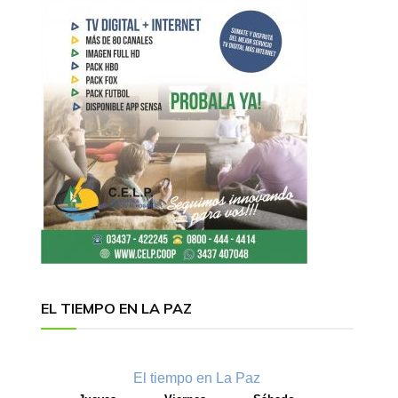
EL TIEMPO EN LA PAZ
El tiempo en La Paz