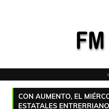
CON AUMENTO, EL MIÉRCO
ESTATALES ENTRERRIAN