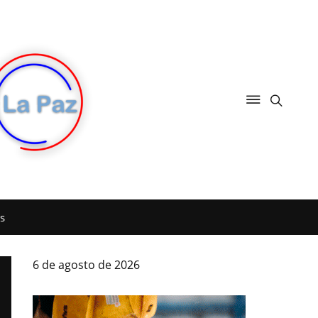
s
6 de agosto de 2026