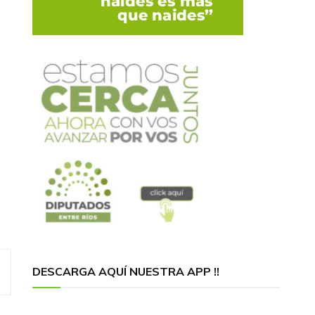
DESCARGA AQUÍ NUESTRA APP !!