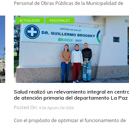
Personal de Obras Públicas de la Municipalidad de
ACTUALIDAD
REGIONALES
Salud realizó un relevamiento integral en centr
de atención primaria del departamento La Paz
Posted On:
4 De Agosto De 2026
Con el propósito de optimizar el funcionamiento de