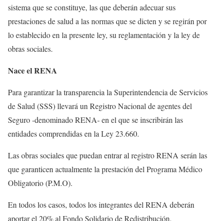
sistema que se constituye, las que deberán adecuar sus
prestaciones de salud a las normas que se dicten y se regirán por
lo establecido en la presente ley, su reglamentación y la ley de
obras sociales.
Nace el RENA
Para garantizar la transparencia la Superintendencia de Servicios
de Salud (SSS) llevará un Registro Nacional de agentes del
Seguro -denominado RENA- en el que se inscribirán las
entidades comprendidas en la Ley 23.660.
Las obras sociales que puedan entrar al registro RENA serán las
que garanticen actualmente la prestación del Programa Médico
Obligatorio (P.M.O).
En todos los casos, todos los integrantes del RENA deberán
aportar el 20% al Fondo Solidario de Redistribución.