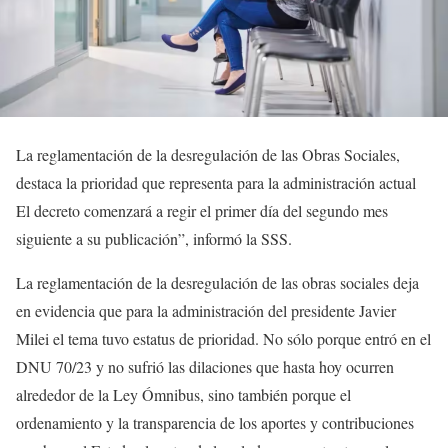
La reglamentación de la desregulación de las Obras Sociales,
destaca la prioridad que representa para la administración actual
El decreto comenzará a regir el primer día del segundo mes
siguiente a su publicación”, informó la SSS.
La reglamentación de la desregulación de las obras sociales deja
en evidencia que para la administración del presidente Javier
Milei el tema tuvo estatus de prioridad. No sólo porque entró en el
DNU 70/23 y no sufrió las dilaciones que hasta hoy ocurren
alrededor de la Ley Ómnibus, sino también porque el
ordenamiento y la transparencia de los aportes y contribuciones