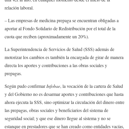
relación laboral.
– Las empresas de medicina prepaga se encuentran obligadas a
aportar al Fondo Solidario de Redistribución por el total de la
cuota que reciben (aproximadamente un 20%).
La Superintendencia de Servicios de Salud (SSS) además de
motorizar los cambios es también la encargada de girar de manera
directa los aportes y contribuciones a las obras sociales y
prepagas.
Según pudo confirmar
Infobae
, la vocación de la cartera de Salud
y del Gobierno no es desarmar aportes y contribuciones que hasta
ahora ejecuta la SSS, sino optimizar la circulación del dinero entre
las prepagas, obras sociales y beneficiarios del sistema de
seguridad social; y que ese dinero llegue al sistema y no se
estanque en prestadores que se han creado como entidades vacías,