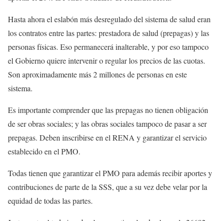
Hasta ahora el eslabón más desregulado del sistema de salud eran
los contratos entre las partes: prestadora de salud (prepagas) y las
personas físicas. Eso permanecerá inalterable, y por eso tampoco
el Gobierno quiere intervenir o regular los precios de las cuotas.
Son aproximadamente más 2 millones de personas en este
sistema.
Es importante comprender que las prepagas no tienen obligación
de ser obras sociales; y las obras sociales tampoco de pasar a ser
prepagas. Deben inscribirse en el RENA y garantizar el servicio
establecido en el PMO.
Todas tienen que garantizar el PMO para además recibir aportes y
contribuciones de parte de la SSS, que a su vez debe velar por la
equidad de todas las partes.