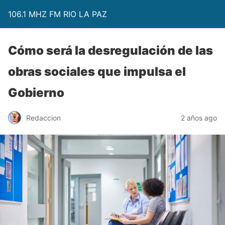
106.1 MHZ FM RIO LA PAZ
Cómo será la desregulación de las
obras sociales que impulsa el
Gobierno
Redaccion
2 años ago