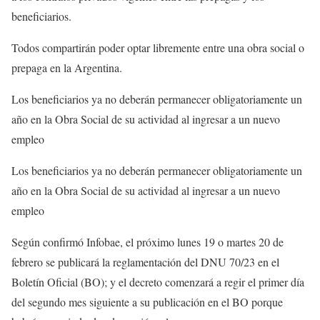
beneficiarios.
Todos compartirán poder optar libremente entre una obra social o
prepaga en la Argentina.
Los beneficiarios ya no deberán permanecer obligatoriamente un
año en la Obra Social de su actividad al ingresar a un nuevo
empleo
Los beneficiarios ya no deberán permanecer obligatoriamente un
año en la Obra Social de su actividad al ingresar a un nuevo
empleo
Según confirmó Infobae, el próximo lunes 19 o martes 20 de
febrero se publicará la reglamentación del DNU 70/23 en el
Boletín Oficial (BO); y el decreto comenzará a regir el primer día
del segundo mes siguiente a su publicación en el BO porque