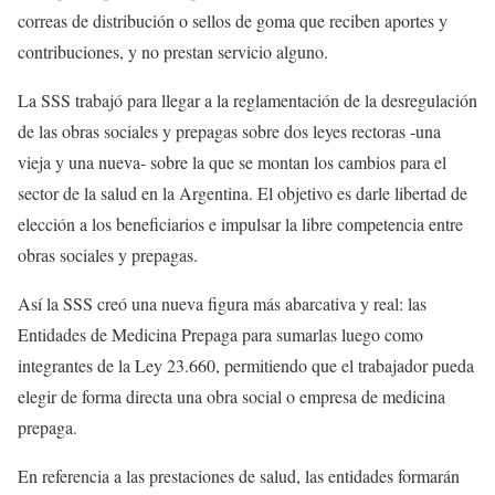
correas de distribución o sellos de goma que reciben aportes y
contribuciones, y no prestan servicio alguno.
La SSS trabajó para llegar a la reglamentación de la desregulación
de las obras sociales y prepagas sobre dos leyes rectoras -una
vieja y una nueva- sobre la que se montan los cambios para el
sector de la salud en la Argentina. El objetivo es darle libertad de
elección a los beneficiarios e impulsar la libre competencia entre
obras sociales y prepagas.
Así la SSS creó una nueva figura más abarcativa y real: las
Entidades de Medicina Prepaga para sumarlas luego como
integrantes de la Ley 23.660, permitiendo que el trabajador pueda
elegir de forma directa una obra social o empresa de medicina
prepaga.
En referencia a las prestaciones de salud, las entidades formarán