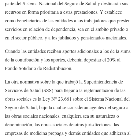
parte del Sistema Nacional del Seguro de Salud y destinarán sus
recursos en forma prioritaria a estas prestaciones. Y establece
como beneficiarios de las entidades a los trabajadores que presten
servicios en relación de dependencia, sea en el ámbito privado o
en el sector público, y a los jubilados y pensionados nacionales.
Cuando las entidades reciban aportes adicionales a los de la suma
de la contribución y los aportes, deberán depositar el 20% al
Fondo Solidario de Redistribución.
La otra normativa sobre la que trabajó la Superintendencia de
Servicios de Salud (SSS) para llegar a la reglementación de las
obras sociales es la Ley N° 23.661 sobre el Sistema Nacional del
Seguro de Salud, bajo la cual se consideran agentes del seguro a
las obras sociales nacionales, cualquiera sea su naturaleza o
denominación, las obras sociales de otras jurisdicciones, las
empresas de medicina prepaga y demás entidades que adhieran al