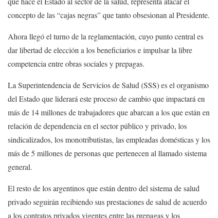
que hace el Estado al sector de la salud, representa atacar el
concepto de las “cajas negras” que tanto obsesionan al Presidente.
Ahora llegó el turno de la reglamentación, cuyo punto central es
dar libertad de elección a los beneficiarios e impulsar la libre
competencia entre obras sociales y prepagas.
La Superintendencia de Servicios de Salud (SSS) es el organismo
del Estado que liderará este proceso de cambio que impactará en
más de 14 millones de trabajadores que abarcan a los que están en
relación de dependencia en el sector público y privado, los
sindicalizados, los monotributistas, las empleadas domésticas y los
más de 5 millones de personas que pertenecen al llamado sistema
general.
El resto de los argentinos que están dentro del sistema de salud
privado seguirán recibiendo sus prestaciones de salud de acuerdo
a los contratos privados vigentes entre las prepagas y los