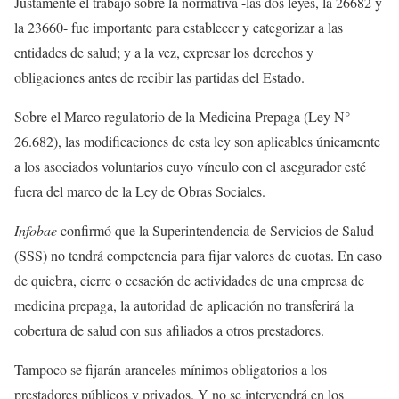
Justamente el trabajo sobre la normativa -las dos leyes, la 26682 y
la 23660- fue importante para establecer y categorizar a las
entidades de salud; y a la vez, expresar los derechos y
obligaciones antes de recibir las partidas del Estado.
Sobre el Marco regulatorio de la Medicina Prepaga (Ley N°
26.682), las modificaciones de esta ley son aplicables únicamente
a los asociados voluntarios cuyo vínculo con el asegurador esté
fuera del marco de la Ley de Obras Sociales.
Infobae
confirmó que la Superintendencia de Servicios de Salud
(SSS) no tendrá competencia para fijar valores de cuotas. En caso
de quiebra, cierre o cesación de actividades de una empresa de
medicina prepaga, la autoridad de aplicación no transferirá la
cobertura de salud con sus afiliados a otros prestadores.
Tampoco se fijarán aranceles mínimos obligatorios a los
prestadores públicos y privados. Y no se intervendrá en los