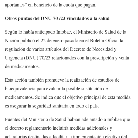
aportantes” en beneficio de la cuota que pagan.
Otros puntos del DNU 70 /23 vinculados a la salud
Según lo había anticipado Infobae, el Ministerio de Salud de la
Nación publicó el 22 de enero pasado en el Boletín Oficial la
regulación de varios artículos del Decreto de Necesidad y
Urgencia (DNU) 70/23 relacionados con la prescripción y venta
de medicamentos.
Esta acción también promueve la realización de estudios de
bioequivalencia para evaluar la posible sustitución de
medicamentos. Se indica que el objetivo principal de esta medida
es asegurar la seguridad sanitaria en todo el país.
Fuentes del Ministerio de Salud habían adelantado a Infobae que
el decreto reglamentario incluiría medidas adicionales y
aclaratorias destinadas a facilitar la implementación efectiva del