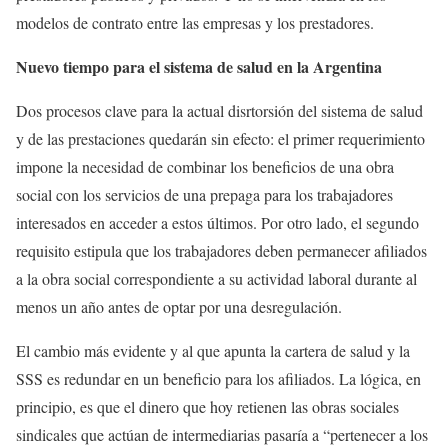
modelos de contrato entre las empresas y los prestadores.
Nuevo tiempo para el sistema de salud en la Argentina
Dos procesos clave para la actual disrtorsión del sistema de salud
y de las prestaciones quedarán sin efecto: el primer requerimiento
impone la necesidad de combinar los beneficios de una obra
social con los servicios de una prepaga para los trabajadores
interesados en acceder a estos últimos. Por otro lado, el segundo
requisito estipula que los trabajadores deben permanecer afiliados
a la obra social correspondiente a su actividad laboral durante al
menos un año antes de optar por una desregulación.
El cambio más evidente y al que apunta la cartera de salud y la
SSS es redundar en un beneficio para los afiliados. La lógica, en
principio, es que el dinero que hoy retienen las obras sociales
sindicales que actúan de intermediarias pasaría a “pertenecer a los