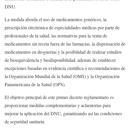
DNU.
La medida aborda el uso de medicamentos genéricos, la
prescripción electrónica de especialidades médicas por parte de
profesionales de la salud, las normativas para la venta de
medicamentos sin receta fuera de las farmacias, la dispensación de
medicamentos en droguerías y la posibilidad de realizar estudios
de bioequivalencia y biodisponibilidad, además de establecer
excepciones basadas en evidencia científica o recomendaciones de
la Organización Mundial de la Salud (OMS) y la Organización
Panamericana de la Salud (OPS).
El objetivo principal de este primer decreto reglamentario es
proporcionar medidas complementarias y aclaratorias para
mejorar la aplicación del DNU, garantizando así las condiciones
de seguridad sanitaria.