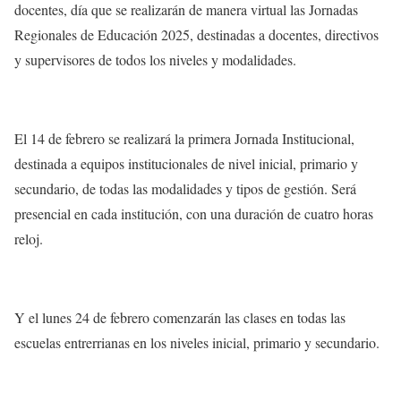
docentes, día que se realizarán de manera virtual las Jornadas
Regionales de Educación 2025, destinadas a docentes, directivos
y supervisores de todos los niveles y modalidades.
El 14 de febrero se realizará la primera Jornada Institucional,
destinada a equipos institucionales de nivel inicial, primario y
secundario, de todas las modalidades y tipos de gestión. Será
presencial en cada institución, con una duración de cuatro horas
reloj.
Y el lunes 24 de febrero comenzarán las clases en todas las
escuelas entrerrianas en los niveles inicial, primario y secundario.