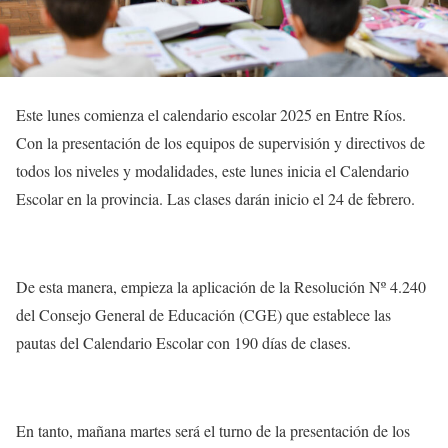
Este lunes comienza el calendario escolar 2025 en Entre Ríos.
Con la presentación de los equipos de supervisión y directivos de
todos los niveles y modalidades, este lunes inicia el Calendario
Escolar en la provincia. Las clases darán inicio el 24 de febrero.
De esta manera, empieza la aplicación de la Resolución Nº 4.240
del Consejo General de Educación (CGE) que establece las
pautas del Calendario Escolar con 190 días de clases.
En tanto, mañana martes será el turno de la presentación de los