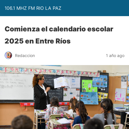
106.1 MHZ FM RIO LA PAZ
Comienza el calendario escolar
2025 en Entre Ríos
Redaccion
1 año ago