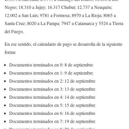
Negro; 18.310 a Jujuy; 16.317 Chubut; 12.737 a Neuquén;
12.002 a San Luis; 9781 a Formosa; 8970 a La Rioja; 8065 a
Santa Cruz; 8020 a La Pampa; 7947 a Catamarca y 5524 a Tierra
del Fuego.
En ese sentido, el calendario de pago se desarrolla de la siguiente
forma:
Documentos terminados en 0: 8 de septiembre
Documentos terminados en 1: 9 de septiembre
Documentos terminados en 2: 12 de septiembre
Documentos terminados en 3: 13 de septiembre
Documentos terminados en 4: 14 de septiembre
Documentos terminados en 5: 15 de septiembre
Documentos terminados en 6: 16 de septiembre
Documentos terminados en 7: 19 de septiembre