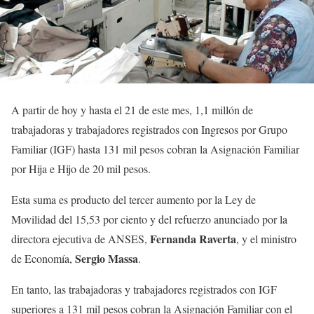
A partir de hoy y hasta el 21 de este mes, 1,1 millón de
trabajadoras y trabajadores registrados con Ingresos por Grupo
Familiar (IGF) hasta 131 mil pesos cobran la Asignación Familiar
por Hija e Hijo de 20 mil pesos.
Esta suma es producto del tercer aumento por la Ley de
Movilidad del 15,53 por ciento y del refuerzo anunciado por la
Fernanda Raverta
directora ejecutiva de ANSES,
, y el ministro
Sergio Massa
de Economía,
.
En tanto, las trabajadoras y trabajadores registrados con IGF
superiores a 131 mil pesos cobran la Asignación Familiar con el