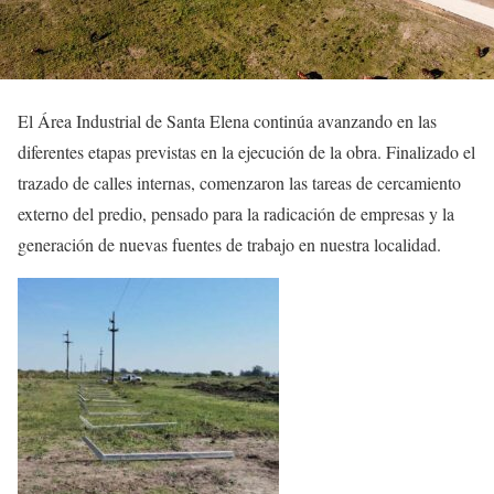
El Área Industrial de Santa Elena continúa avanzando en las
diferentes etapas previstas en la ejecución de la obra. Finalizado el
trazado de calles internas, comenzaron las tareas de cercamiento
externo del predio, pensado para la radicación de empresas y la
generación de nuevas fuentes de trabajo en nuestra localidad.