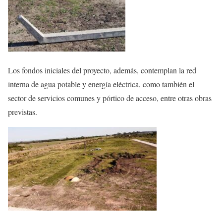
Los fondos iniciales del proyecto, además, contemplan la red
interna de agua potable y energía eléctrica, como también el
sector de servicios comunes y pórtico de acceso, entre otras obras
previstas.