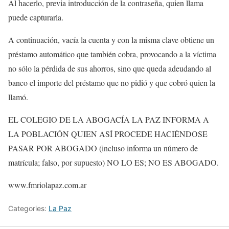
Al hacerlo, previa introducción de la contraseña, quien llama
puede capturarla.
A continuación, vacía la cuenta y con la misma clave obtiene un
préstamo automático que también cobra, provocando a la víctima
no sólo la pérdida de sus ahorros, sino que queda adeudando al
banco el importe del préstamo que no pidió y que cobró quien la
llamó.
EL COLEGIO DE LA ABOGACÍA LA PAZ INFORMA A
LA POBLACIÓN QUIEN ASÍ PROCEDE HACIÉNDOSE
PASAR POR ABOGADO (incluso informa un número de
matrícula; falso, por supuesto) NO LO ES; NO ES ABOGADO.
www.fmriolapaz.com.ar
Categories:
La Paz