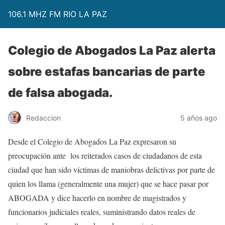
106.1 MHZ FM RIO LA PAZ
Colegio de Abogados La Paz alerta
sobre estafas bancarias de parte
de falsa abogada.
Redaccion
5 años ago
Desde el Colegio de Abogados La Paz expresaron su
preocupación ante los reiterados casos de ciudadanos de esta
ciudad que han sido víctimas de maniobras delictivas por parte de
quien los llama (generalmente una mujer) que se hace pasar por
ABOGADA y dice hacerlo en nombre de magistrados y
funcionarios judiciales reales, suministrando datos reales de