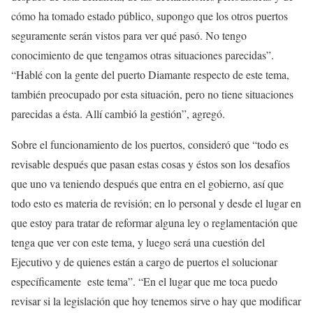
cómo ha tomado estado público, supongo que los otros puertos
seguramente serán vistos para ver qué pasó. No tengo
conocimiento de que tengamos otras situaciones parecidas”.
“Hablé con la gente del puerto Diamante respecto de este tema,
también preocupado por esta situación, pero no tiene situaciones
parecidas a ésta. Allí cambió la gestión”, agregó.
Sobre el funcionamiento de los puertos, consideró que “todo es
revisable después que pasan estas cosas y éstos son los desafíos
que uno va teniendo después que entra en el gobierno, así que
todo esto es materia de revisión; en lo personal y desde el lugar en
que estoy para tratar de reformar alguna ley o reglamentación que
tenga que ver con este tema, y luego será una cuestión del
Ejecutivo y de quienes están a cargo de puertos el solucionar
específicamente este tema”. “En el lugar que me toca puedo
revisar si la legislación que hoy tenemos sirve o hay que modificar