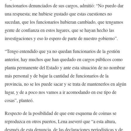
funcionarios denunciados de sus cargos, admitió: “No puedo dar
una respuesta; me hubiese gustado que estas cuestiones no
sucedan, que los funcionarios hubieran cambiado, que tengamos
gente de confianza en estos lugares, que se hayan hecho las
investigaciones y eso lo espero de parte de nuestro gobierno”.
“Tengo entendido que ya no quedan funcionarios de la gestión
anterior, hay muchos que han quedado en cargos públicos como
planta permanente del Estado y ante esta situación de no nombrar
más personal y de bajar la cantidad de funcionarios de la
provincia, no se los puede sacar y se trata de mantenerlos en algún
lugar, y de a poco nos vamos a ir acomodando en ese tipo de
cosas”, planteó.
Respecto de la posibilidad de que este esquema de coimas se
reproduzca en otros puertos, Lena aseveró que “a esta altura,
después de esta denuncia, de las declaraciones periodísticas y de