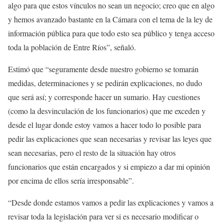
algo para que estos vínculos no sean un negocio; creo que en algo
y hemos avanzado bastante en la Cámara con el tema de la ley de
información pública para que todo esto sea público y tenga acceso
toda la población de Entre Ríos”, señaló.
Estimó que “seguramente desde nuestro gobierno se tomarán
medidas, determinaciones y se pedirán explicaciones, no dudo
que será así; y corresponde hacer un sumario. Hay cuestiones
(como la desvinculación de los funcionarios) que me exceden y
desde el lugar donde estoy vamos a hacer todo lo posible para
pedir las explicaciones que sean necesarias y revisar las leyes que
sean necesarias, pero el resto de la situación hay otros
funcionarios que están encargados y si empiezo a dar mi opinión
por encima de ellos sería irresponsable”.
“Desde donde estamos vamos a pedir las explicaciones y vamos a
revisar toda la legislación para ver si es necesario modificar o