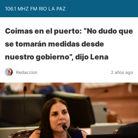
106.1 MHZ FM RIO LA PAZ
Coimas en el puerto: “No dudo que
se tomarán medidas desde
nuestro gobierno”, dijo Lena
Redaccion
2 años ago