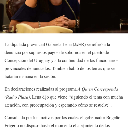
La diputada provincial Gabriela Lena (JxER) se refirió a la
denuncia por supuestos pagos de sobornos en el puerto de
Concepción del Uruguay y a la continuidad de los funcionarios
provinciales denunciados. Tambien habló de los temas que se
tratarán mañana en la sesión.
En declaraciones realizadas al programa
A Quien Corresponda
(Radio Plaza)
, Lena dijo que viene “siguiendo el tema con mucha
atención, con preocupación y esperando cómo se resuelve”.
Consultada por los motivos por los cuales el gobernador Rogelio
Frigerio no dispuso hasta el momento el alejamiento de los