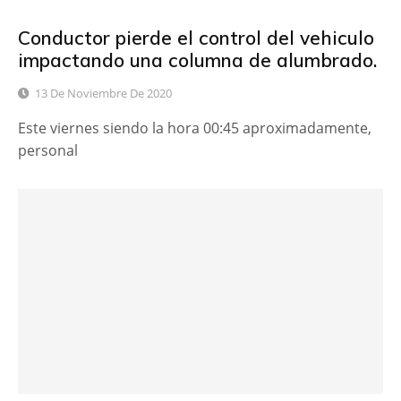
Conductor pierde el control del vehiculo
impactando una columna de alumbrado.
13 De Noviembre De 2020
Este viernes siendo la hora 00:45 aproximadamente,
personal