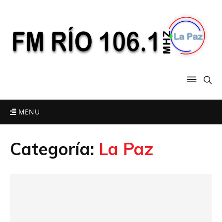
MENU
Categoría:
La Paz