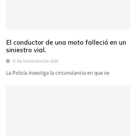
El conductor de una moto falleció en un
siniestro vial.
21 De Noviembre De 2020
La Policía investiga la circunstancia en que se