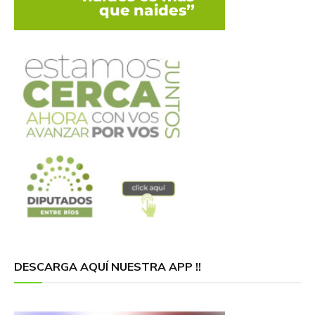
DESCARGA AQUÍ NUESTRA APP !!