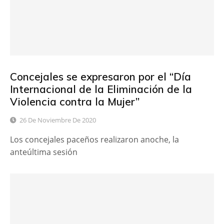
Concejales se expresaron por el “Día
Internacional de la Eliminación de la
Violencia contra la Mujer”
26 De Noviembre De 2020
Los concejales paceños realizaron anoche, la
anteúltima sesión