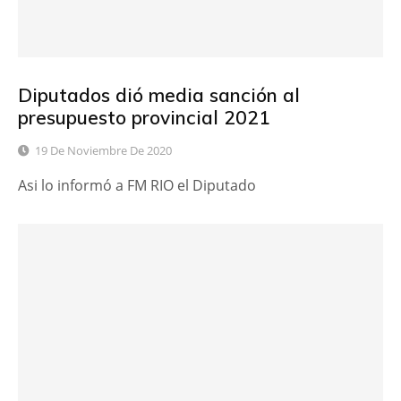
Diputados dió media sanción al
presupuesto provincial 2021
19 De Noviembre De 2020
Asi lo informó a FM RIO el Diputado