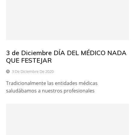
3 de Diciembre DÍA DEL MÉDICO NADA
QUE FESTEJAR
3 De Diciembre De 2020
Tradicionalmente las entidades médicas
saludábamos a nuestros profesionales