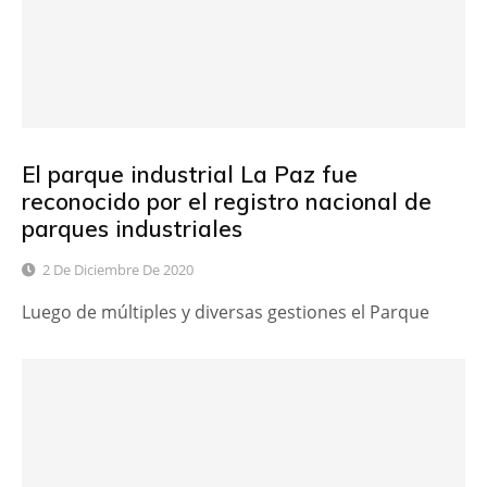
El parque industrial La Paz fue
reconocido por el registro nacional de
parques industriales
2 De Diciembre De 2020
Luego de múltiples y diversas gestiones el Parque