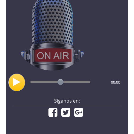
00:00
Síganos en: