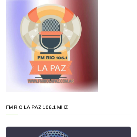
FM RIO LA PAZ 106.1 MHZ