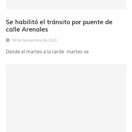
Se habilitó el tránsito por puente de
calle Arenales
18 De Noviembre De 2020
Desde el martes a la tarde martes se