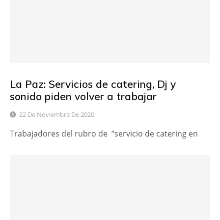
La Paz: Servicios de catering, Dj y
sonido piden volver a trabajar
22 De Noviembre De 2020
Trabajadores del rubro de “servicio de catering en