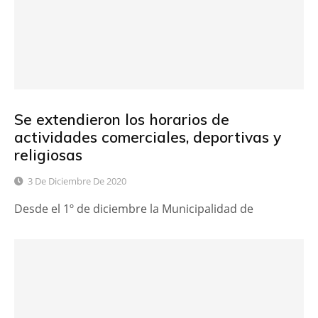
Se extendieron los horarios de
actividades comerciales, deportivas y
religiosas
3 De Diciembre De 2020
Desde el 1º de diciembre la Municipalidad de