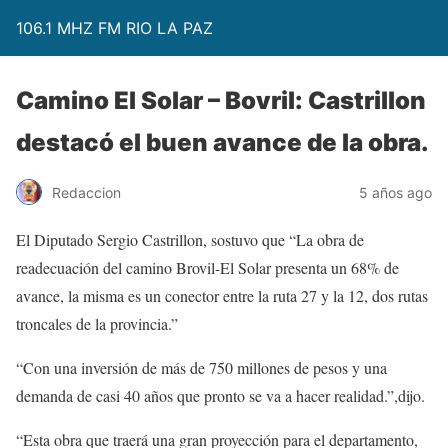
106.1 MHZ FM RIO LA PAZ
Camino El Solar – Bovril: Castrillon
destacó el buen avance de la obra.
Redaccion
5 años ago
El Diputado Sergio Castrillon, sostuvo que “La obra de
readecuación del camino Brovil-El Solar presenta un 68% de
avance, la misma es un conector entre la ruta 27 y la 12, dos rutas
troncales de la provincia.”
“Con una inversión de más de 750 millones de pesos y una
demanda de casi 40 años que pronto se va a hacer realidad.”,dijo.
“Esta obra que traerá una gran proyección para el departamento,