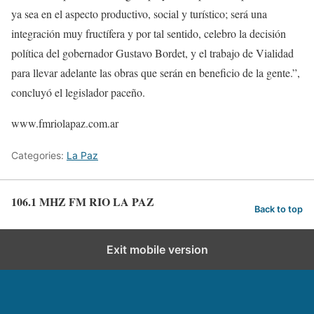
ya sea en el aspecto productivo, social y turístico; será una
integración muy fructífera y por tal sentido, celebro la decisión
política del gobernador Gustavo Bordet, y el trabajo de Vialidad
para llevar adelante las obras que serán en beneficio de la gente.”,
concluyó el legislador paceño.
www.fmriolapaz.com.ar
Categories:
La Paz
106.1 MHZ FM RIO LA PAZ
Back to top
Exit mobile version