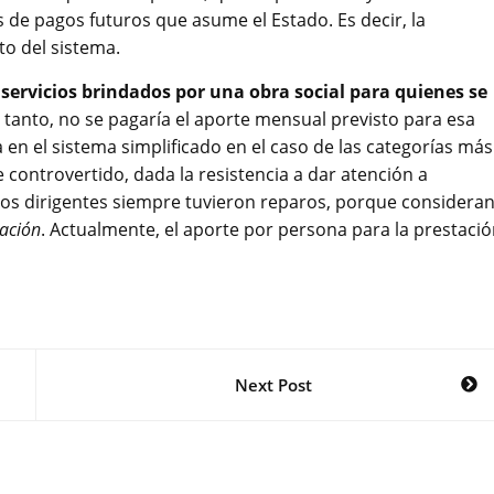
 de pagos futuros que asume el Estado. Es decir, la
o del sistema.
servicios brindados por una obra social para quienes se
o tanto, no se pagaría el aporte mensual previsto para esa
 en el sistema simplificado en el caso de las categorías más
 controvertido, dada la resistencia a dar atención a
os dirigentes siempre tuvieron reparos, porque considera
ación
. Actualmente, el aporte por persona para la prestaci
Next Post