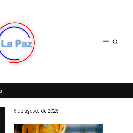
s
6 de agosto de 2026