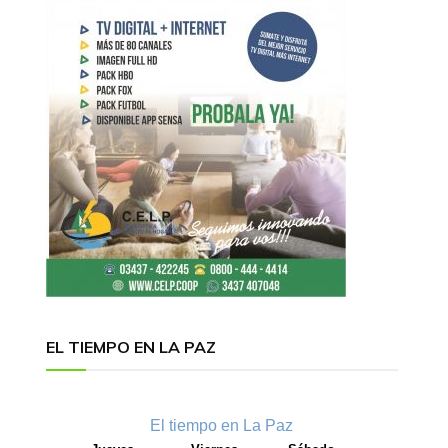
EL TIEMPO EN LA PAZ
El tiempo en La Paz