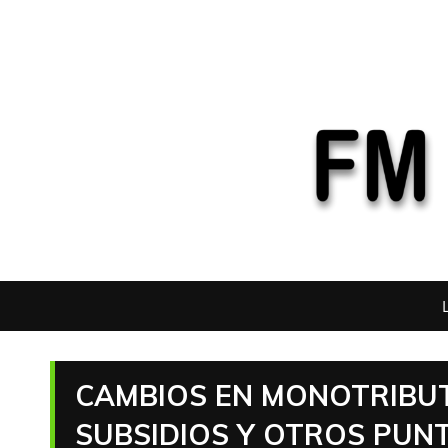
CAMBIOS EN MONOTRIBUT
SUBSIDIOS Y OTROS PUN