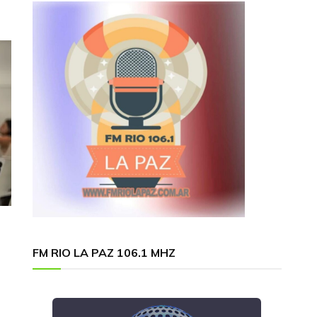
FM RIO LA PAZ 106.1 MHZ