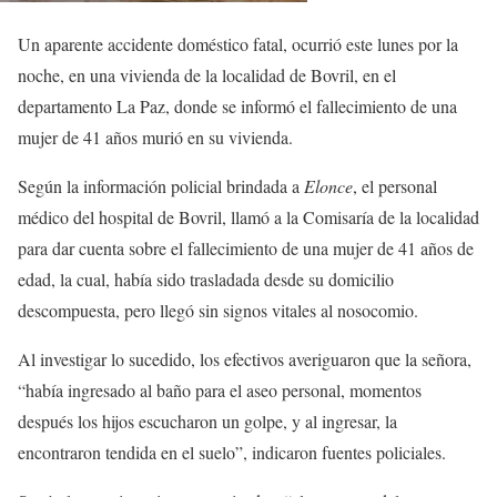
Un aparente accidente doméstico fatal, ocurrió este lunes por la
noche, en una vivienda de la localidad de Bovril, en el
departamento La Paz, donde se informó el fallecimiento de una
mujer de 41 años murió en su vivienda.
Según la información policial brindada a
Elonce
, el personal
médico del hospital de Bovril, llamó a la Comisaría de la localidad
para dar cuenta sobre el fallecimiento de una mujer de 41 años de
edad, la cual, había sido trasladada desde su domicilio
descompuesta, pero llegó sin signos vitales al nosocomio.
Al investigar lo sucedido, los efectivos averiguaron que la señora,
“había ingresado al baño para el aseo personal, momentos
después los hijos escucharon un golpe, y al ingresar, la
encontraron tendida en el suelo”, indicaron fuentes policiales.