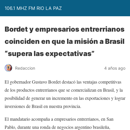
106.1 MHZ FM RIO LA PAZ
Bordet y empresarios entrerrianos
coinciden en que la misión a Brasil
“supera las expectativas”
Redaccion
4 años ago
El gobernador Gustavo Bordet destacó las ventajas competitivas
de los productos entrerrianos que se comercializan en Brasil, y la
posibilidad de generar un incremento en las exportaciones y lograr
inversiones de Brasil en nuestra provincia.
El mandatario acompaña a empresarios entrerrianos, en San
Pablo, durante una ronda de negocios argentino brasileña,