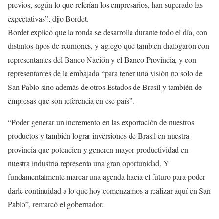
previos, según lo que referían los empresarios, han superado las
expectativas”, dijo Bordet.
Bordet explicó que la ronda se desarrolla durante todo el día, con
distintos tipos de reuniones, y agregó que también dialogaron con
representantes del Banco Nación y el Banco Provincia, y con
representantes de la embajada “para tener una visión no solo de
San Pablo sino además de otros Estados de Brasil y también de
empresas que son referencia en ese país”.
“Poder generar un incremento en las exportación de nuestros
productos y también lograr inversiones de Brasil en nuestra
provincia que potencien y generen mayor productividad en
nuestra industria representa una gran oportunidad. Y
fundamentalmente marcar una agenda hacia el futuro para poder
darle continuidad a lo que hoy comenzamos a realizar aquí en San
Pablo”, remarcó el gobernador.