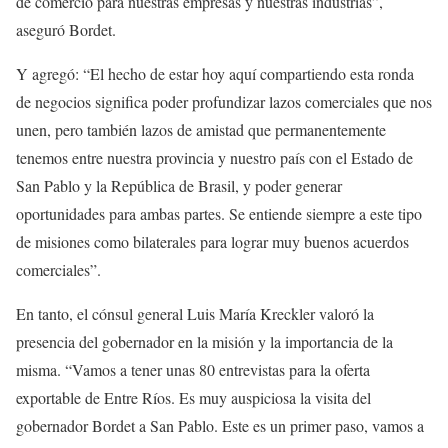
de comercio para nuestras empresas y nuestras industrias”,
aseguró Bordet.
Y agregó: “El hecho de estar hoy aquí compartiendo esta ronda
de negocios significa poder profundizar lazos comerciales que nos
unen, pero también lazos de amistad que permanentemente
tenemos entre nuestra provincia y nuestro país con el Estado de
San Pablo y la República de Brasil, y poder generar
oportunidades para ambas partes. Se entiende siempre a este tipo
de misiones como bilaterales para lograr muy buenos acuerdos
comerciales”.
En tanto, el cónsul general Luis María Kreckler valoró la
presencia del gobernador en la misión y la importancia de la
misma. “Vamos a tener unas 80 entrevistas para la oferta
exportable de Entre Ríos. Es muy auspiciosa la visita del
gobernador Bordet a San Pablo. Este es un primer paso, vamos a