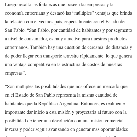
Luego resaltó las fortalezas que poseen las empresas y la
economía entrerriana y destacó las “múltiples” ventajas que brinda
la relación con el vecinos país, especialmente con el Estado de
San Pablo. “San Pablo, por cantidad de habitantes y por segmento
a nivel de consumidor, es muy atractivo para nuestros productos
entrerrianos. También hay una cuestión de cercanía, de distancia y
de poder llegar con transporte terrestre rápidamente, lo que genera
una ventaja competitiva en la estructura de costos de nuestras
empresas”.
“Son múltiples las posibilidades que nos ofrece un mercado que
en el Estado de San Pablo representa la misma cantidad de
habitantes que la República Argentina. Entonces, es realmente
importante dar inicio a esta misión y proyectarla al futuro con la
posibilidad de tener una devolución con una misión comercial
inversa y poder seguir avanzando en generar más oportunidades