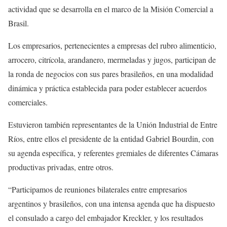
actividad que se desarrolla en el marco de la Misión Comercial a
Brasil.
Los empresarios, pertenecientes a empresas del rubro alimenticio,
arrocero, citrícola, arandanero, mermeladas y jugos, participan de
la ronda de negocios con sus pares brasileños, en una modalidad
dinámica y práctica establecida para poder establecer acuerdos
comerciales.
Estuvieron también representantes de la Unión Industrial de Entre
Ríos, entre ellos el presidente de la entidad Gabriel Bourdin, con
su agenda específica, y referentes gremiales de diferentes Cámaras
productivas privadas, entre otros.
“Participamos de reuniones bilaterales entre empresarios
argentinos y brasileños, con una intensa agenda que ha dispuesto
el consulado a cargo del embajador Kreckler, y los resultados