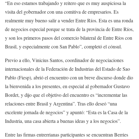
“En eso estamos trabajando y reitero que es muy auspiciosa la
visita del gobernador con una comitiva de empresarios. Es
realmente muy bueno salir a vender Entre Ríos. Esta es una ronda
de negocios especial porque se trata de la provincia de Entre Ríos,
y son los primeros pasos del comercio bilateral de Entre Ríos con
Brasil, y especialmente con San Pablo”, completó el cónsul.
Previo a ello, Vinicius Santos, coordinador de negociaciones
internacionales de la Federación de Industrias del Estado de Sao
Pablo (Fiesp), abrió el encuentro con un breve discurso donde dio
la bienvenida a los presentes, en especial al gobernador Gustavo
Bordet, y dijo que el objetivo del encuentro es “incrementar las
relaciones entre Brasil y Argentina”. Tras ello deseó “una
excelente jornada de negocios” y apuntó: “Esta es la Casa de la
Industria, una casa abierta a buenas ideas y a los negocios”.
Entre las firmas entrerrianas participantes se encuentran Berries