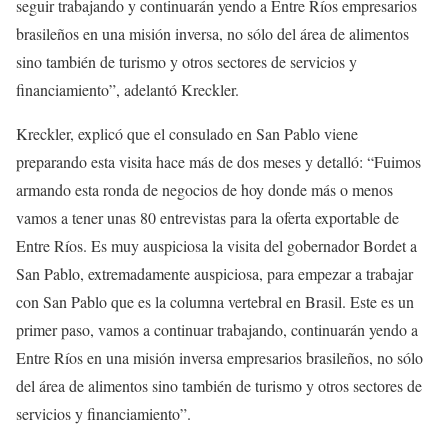
seguir trabajando y continuarán yendo a Entre Ríos empresarios
brasileños en una misión inversa, no sólo del área de alimentos
sino también de turismo y otros sectores de servicios y
financiamiento”, adelantó Kreckler.
Kreckler, explicó que el consulado en San Pablo viene
preparando esta visita hace más de dos meses y detalló: “Fuimos
armando esta ronda de negocios de hoy donde más o menos
vamos a tener unas 80 entrevistas para la oferta exportable de
Entre Ríos. Es muy auspiciosa la visita del gobernador Bordet a
San Pablo, extremadamente auspiciosa, para empezar a trabajar
con San Pablo que es la columna vertebral en Brasil. Este es un
primer paso, vamos a continuar trabajando, continuarán yendo a
Entre Ríos en una misión inversa empresarios brasileños, no sólo
del área de alimentos sino también de turismo y otros sectores de
servicios y financiamiento”.