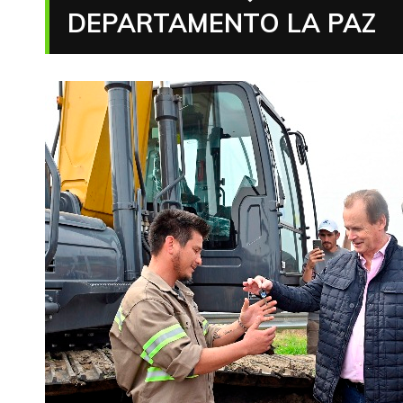
DEPARTAMENTO LA PAZ