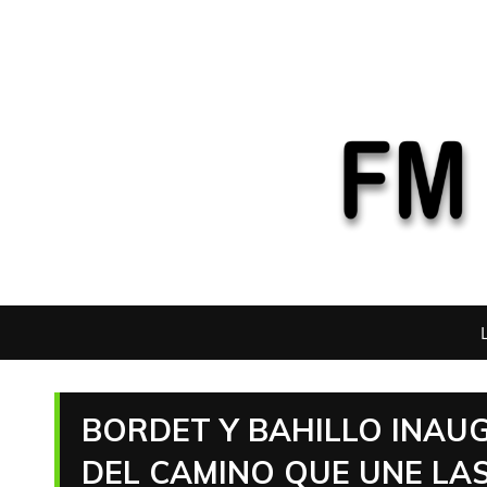
BORDET Y BAHILLO INA
DEL CAMINO QUE UNE LAS 