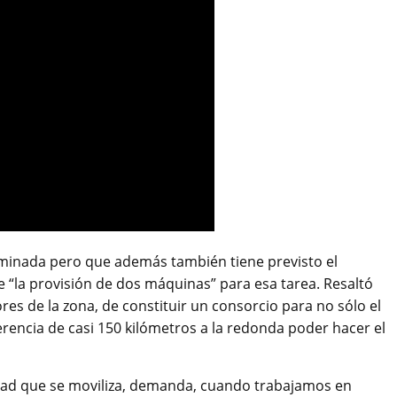
rminada pero que además también tiene previsto el
 “la provisión de dos máquinas” para esa tarea. Resaltó
es de la zona, de constituir un consorcio para no sólo el
rencia de casi 150 kilómetros a la redonda poder hacer el
ad que se moviliza, demanda, cuando trabajamos en