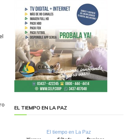
el
ro
EL TIEMPO EN LA PAZ
El tiempo en La Paz