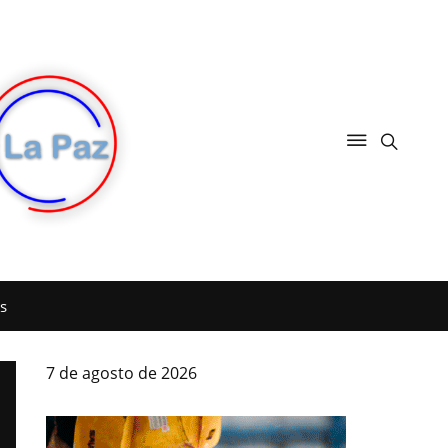
s
7 de agosto de 2026