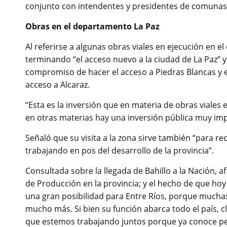
conjunto con intendentes y presidentes de comunas, 
Obras en el departamento La Paz
Al referirse a algunas obras viales en ejecución en
terminando “el acceso nuevo a la ciudad de La Paz” 
compromiso de hacer el acceso a Piedras Blancas y 
acceso a Alcaraz.
“Esta es la inversión que en materia de obras viale
en otras materias hay una inversión pública muy imp
Señaló que su visita a la zona sirve también “para 
trabajando en pos del desarrollo de la provincia”.
Consultada sobre la llegada de Bahillo a la Nación, 
de Producción en la provincia; y el hecho de que hoy
una gran posibilidad para Entre Ríos, porque muchas
mucho más. Si bien su función abarca todo el país, 
que estemos trabajando juntos porque ya conoce p