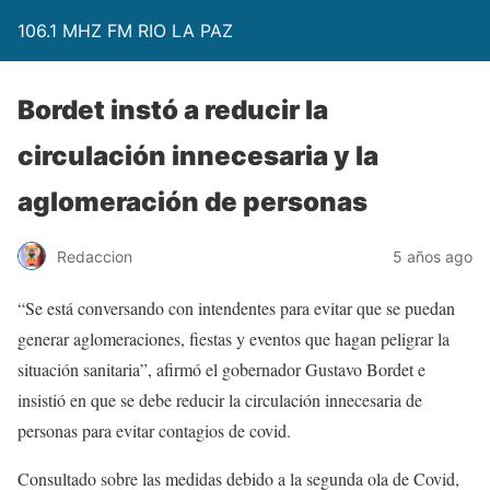
106.1 MHZ FM RIO LA PAZ
Bordet instó a reducir la
circulación innecesaria y la
aglomeración de personas
Redaccion
5 años ago
“Se está conversando con intendentes para evitar que se puedan
generar aglomeraciones, fiestas y eventos que hagan peligrar la
situación sanitaria”, afirmó el gobernador Gustavo Bordet e
insistió en que se debe reducir la circulación innecesaria de
personas para evitar contagios de covid.
Consultado sobre las medidas debido a la segunda ola de Covid,