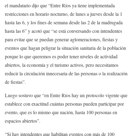
el mandatario dijo que “Entre Ríos ya tiene implementada
restricciones en horario nocturno, de lunes a jueves desde la 1
hasta las 6, y los fines de semana desde las 2 de la madrugada
hasta las 6” y acotó que “se está conversando con intendentes
para evitar que se puedan generar aglomeraciones, fiestas y
eventos que hagan peligrar la situación sanitaria de la población
porque lo que queremos es poder tener niveles de actividad
abiertos, la economía y el turismo activos, pero necesitamos
reducir la circulación innecesaria de las personas o la realización
de fiestas”.
Luego sostuvo que “en Entre Ríos hay un protocolo vigente que
establece con exactitud cuántas personas pueden participar por
evento, que es lo mismo que nación, hasta 100 personas en
espacios abiertos”.
“Si hay intendentes que habilitan eventos con más de 100