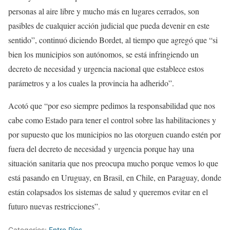
personas al aire libre y mucho más en lugares cerrados, son
pasibles de cualquier acción judicial que pueda devenir en este
sentido”, continuó diciendo Bordet, al tiempo que agregó que “si
bien los municipios son autónomos, se está infringiendo un
decreto de necesidad y urgencia nacional que establece estos
parámetros y a los cuales la provincia ha adherido”.
Acotó que “por eso siempre pedimos la responsabilidad que nos
cabe como Estado para tener el control sobre las habilitaciones y
por supuesto que los municipios no las otorguen cuando estén por
fuera del decreto de necesidad y urgencia porque hay una
situación sanitaria que nos preocupa mucho porque vemos lo que
está pasando en Uruguay, en Brasil, en Chile, en Paraguay, donde
están colapsados los sistemas de salud y queremos evitar en el
futuro nuevas restricciones”.
Categories:
Entre Ríos