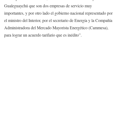
Gualeguaychú que son dos empresas de servicio muy
importantes, y por otro lado el gobierno nacional representado por
el ministro del Interior, por el secretario de Energía y la Compañía
Administradora del Mercado Mayorista Energético (Cammesa),
para lograr un acuerdo tarifario que es inédito”.