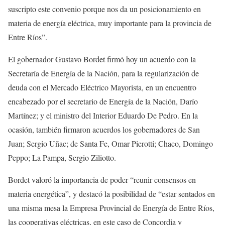
suscripto este convenio porque nos da un posicionamiento en
materia de energía eléctrica, muy importante para la provincia de
Entre Ríos”.
El gobernador Gustavo Bordet firmó hoy un acuerdo con la
Secretaría de Energía de la Nación, para la regularización de
deuda con el Mercado Eléctrico Mayorista, en un encuentro
encabezado por el secretario de Energía de la Nación, Darío
Martínez; y el ministro del Interior Eduardo De Pedro. En la
ocasión, también firmaron acuerdos los gobernadores de San
Juan; Sergio Uñac; de Santa Fe, Omar Pierotti; Chaco, Domingo
Peppo; La Pampa, Sergio Ziliotto.
Bordet valoró la importancia de poder “reunir consensos en
materia energética”, y destacó la posibilidad de “estar sentados en
una misma mesa la Empresa Provincial de Energía de Entre Ríos,
las cooperativas eléctricas, en este caso de Concordia y