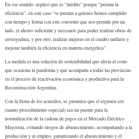
En ese sentido, explicó que es “inédito” porque “premia la
eficiencia”, en este caso “se premia a quienes hemos cumplido
con tiempo y forma con este convenio que nos permite por un
lado, el ahorro suficiente y necesario para poder realizar obras de
envergadura; y por otro, realizar mejoras en el cuadro tarifario y
mejorar también la eficiencia en materia energética”.
La medida es una solución de sostenibilidad que alivia el costo
que ocasiona la pandemia y que acompaña a todas las provincias
en el proceso de reactivación económica y productiva para la
Reconstrucción Argentina.
Con la firma de los acuerdos, se garantiza que el régimen (en
cuanto procedimiento especial) sea un puente para la
normalización de la cadena de pagos en el Mercado Eléctrico
Mayorista, evitando riesgos de abastecimiento, acompañando a la
producción y al empleo, garantizando el abastecimiento y el