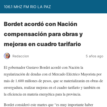
106.1 MHZ FM RIO LA PAZ
Bordet acordó con Nación
compensación para obras y
mejoras en cuadro tarifario
Redaccion
5 años ago
El gobernador Gustavo Bordet acordó con Nación la
regularización de deudas con el Mercado Eléctrico Mayorista por
más de 1.600 millones de pesos, que se materializarán en obras de
envergadura, realizar mejoras en el cuadro tarifario y también en
la eficiencia en materia energética para la provincia.
Bordet consideró este martes que “es muy importante haber