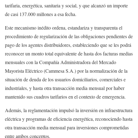
tarifaria, energética, sanitaria y social, y que alcanzó un importe
de casi 137.000 millones a esa fecha.
Este mecanismo inédito ordena, estandariza y transparenta el
procedimiento de regularización de las obligaciones pendientes de
pago de los agentes distribuidores, estableciendo que se les podrá
reconocer un monto total equivalente de hasta dos facturas medias
mensuales con la Compañía Administradora del Mercado
Mayorista Eléctrico (Cammesa S.A.) por la normalización de la
situación de deuda de los usuarios domiciliarios, comerciales e
industriales, y hasta otra transacción media mensual por haber
mantenido sus cuadros tarifarios en el contexto de emergencia.
Además, la reglamentación impulsó la inversión en infraestructura
eléctrica y programas de eficiencia energética, reconociendo hasta
otra transacción media mensual para inversiones comprometidas
entre ambos conceptos.