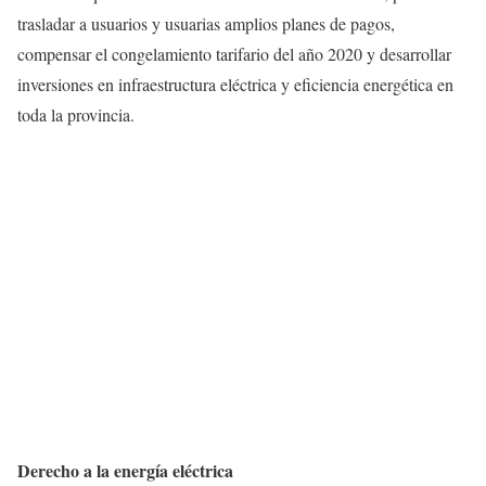
trasladar a usuarios y usuarias amplios planes de pagos,
compensar el congelamiento tarifario del año 2020 y desarrollar
inversiones en infraestructura eléctrica y eficiencia energética en
toda la provincia.
Derecho a la energía eléctrica