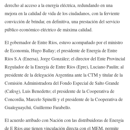
derecho al acceso a la energía eléctrica, redundando en una
mejora en la calidad de vida de los ciudadanos, con la ferviente
convicción de brindar, en definitiva, una prestación del servicio
público económico eléctrico de máxima calidad.
El gobernador de Entre Ríos, estuvo acompañado por el ministro
de Economía, Hugo Ballay; el presidente de Energía de Entre
Ríos S.A (Enersa), Jorge González; el director del Ente Provincial
Regulador de la Energía de Entre Ríos (Epre), Luciano Paulín; al
presidente de la delegación Argentina ante la CTM y titular de la
Comisión Administradora del Fondo Especial de Salto Grande
(Cafesg), Luis Benedetto; el presidente de la Cooperativa de
Concordia, Marcelo Spinelli y el presidente de la Cooperativa de
Gualeguaychú, Guillermo Farabello.
El acuerdo arribado con Nación con las distribuidoras de Energía
de E Ríos que tienen vinculación directa con el MEM, permite