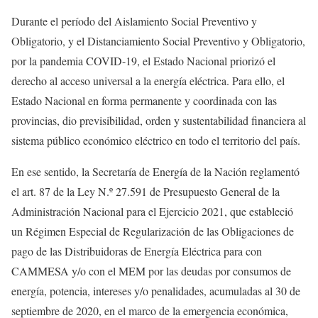
Durante el período del Aislamiento Social Preventivo y
Obligatorio, y el Distanciamiento Social Preventivo y Obligatorio,
por la pandemia COVID-19, el Estado Nacional priorizó el
derecho al acceso universal a la energía eléctrica. Para ello, el
Estado Nacional en forma permanente y coordinada con las
provincias, dio previsibilidad, orden y sustentabilidad financiera al
sistema público económico eléctrico en todo el territorio del país.
En ese sentido, la Secretaría de Energía de la Nación reglamentó
el art. 87 de la Ley N.º 27.591 de Presupuesto General de la
Administración Nacional para el Ejercicio 2021, que estableció
un Régimen Especial de Regularización de las Obligaciones de
pago de las Distribuidoras de Energía Eléctrica para con
CAMMESA y/o con el MEM por las deudas por consumos de
energía, potencia, intereses y/o penalidades, acumuladas al 30 de
septiembre de 2020, en el marco de la emergencia económica,