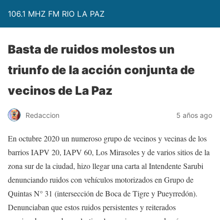
106.1 MHZ FM RIO LA PAZ
Basta de ruidos molestos un
triunfo de la acción conjunta de
vecinos de La Paz
Redaccion
5 años ago
En octubre 2020 un numeroso grupo de vecinos y vecinas de los
barrios IAPV 20, IAPV 60, Los Mirasoles y de varios sitios de la
zona sur de la ciudad, hizo llegar una carta al Intendente Sarubi
denunciando ruidos con vehículos motorizados en Grupo de
Quintas N° 31 (intersección de Boca de Tigre y Pueyrredón).
Denunciaban que estos ruidos persistentes y reiterados