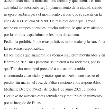
ocasionaban mucha molestia a los vecinos y que además es una
actividad no autorizaba según planeamiento de la ciudad, siendo
riesgoso también para el movimiento escolar que se suscita en la
zona de las Escuelas 90 y 99. De más está decir que la zona
recibe en tiempos normales, mucho turismo, lo que se ve alterado
por los ruidos, especialmente los fines de semana.
Pedían la prohibición de estas prácticas motorizadas y la sanción a
las personas responsables.
En los meses que siguieron los vecinos siguieron movilizados y en
febrero de 2021 más personas se unieron a los reclamos, por lo
que Tránsito municipal procedió a constatar los ruidos,
encontrando cuatriciclos y motos que realizaban corridas en el
predio. En marzo, el Juez de Faltas sancionó a los responsables.
Mediante Decreto 396/21 de fecha 1 de junio 2021, el poder
Ejecutivo no autorizó estas actividades y requirió el seguimiento
por el Juzgado de Faltas.