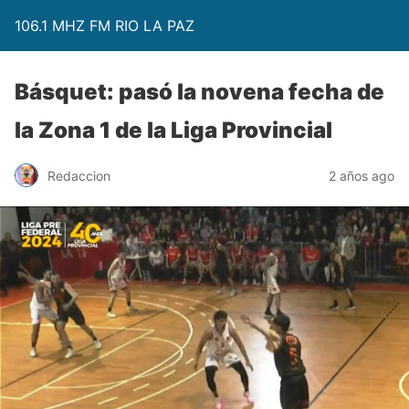
106.1 MHZ FM RIO LA PAZ
Básquet: pasó la novena fecha de
la Zona 1 de la Liga Provincial
Redaccion
2 años ago