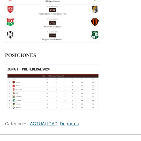
POSICIONES
Categories:
ACTUALIDAD
,
Deportes