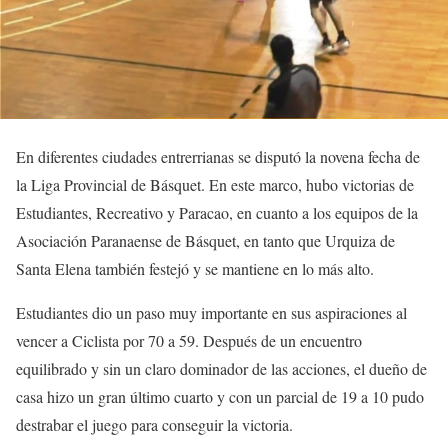
En diferentes ciudades entrerrianas se disputó la novena fecha de
la Liga Provincial de Básquet. En este marco, hubo victorias de
Estudiantes, Recreativo y Paracao, en cuanto a los equipos de la
Asociación Paranaense de Básquet, en tanto que Urquiza de
Santa Elena también festejó y se mantiene en lo más alto.
Estudiantes dio un paso muy importante en sus aspiraciones al
vencer a Ciclista por 70 a 59. Después de un encuentro
equilibrado y sin un claro dominador de las acciones, el dueño de
casa hizo un gran último cuarto y con un parcial de 19 a 10 pudo
destrabar el juego para conseguir la victoria.