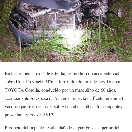
En las primeras horas de este día, se produjo un accidente vial
sobre Ruta Provincial N°6 al km 5, donde un automóvil marca
TOYOTA Corolla, conducido por un masculino de 66 años,
acomoañante su esposa de 53 años; impacta de frente un animal
vacuno que se encontraba sobre la cinta asfaltica, los ocupantes
presentan lesiones LEVES.
Producto del impacto resulta dañado el parabrisas superior del