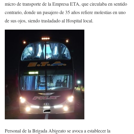
micro de transporte de la Empresa ETA, que circulaba en sentido
contrario, donde un pasajero de 35 años refiere molestias en uno
de sus ojos, siendo trasladado al Hospital local.
Personal de la Brigada Abigeato se avoca a establecer la