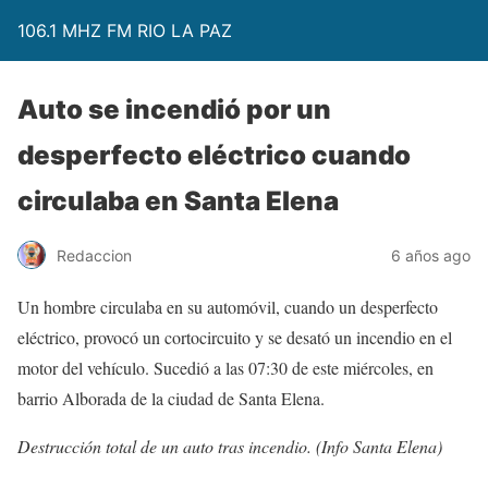
106.1 MHZ FM RIO LA PAZ
Auto se incendió por un
desperfecto eléctrico cuando
circulaba en Santa Elena
Redaccion
6 años ago
Un hombre circulaba en su automóvil, cuando un desperfecto
eléctrico, provocó un cortocircuito y se desató un incendio en el
motor del vehículo. Sucedió a las 07:30 de este miércoles, en
barrio Alborada de la ciudad de Santa Elena.
Destrucción total de un auto tras incendio. (Info Santa Elena)