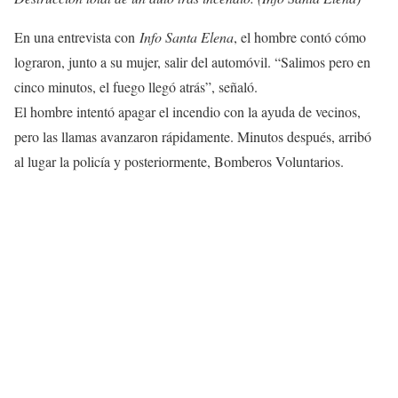
En una entrevista con
Info Santa Elena
, el hombre contó cómo
lograron, junto a su mujer, salir del automóvil. “Salimos pero en
cinco minutos, el fuego llegó atrás”, señaló.
El hombre intentó apagar el incendio con la ayuda de vecinos,
pero las llamas avanzaron rápidamente. Minutos después, arribó
al lugar la policía y posteriormente, Bomberos Voluntarios.