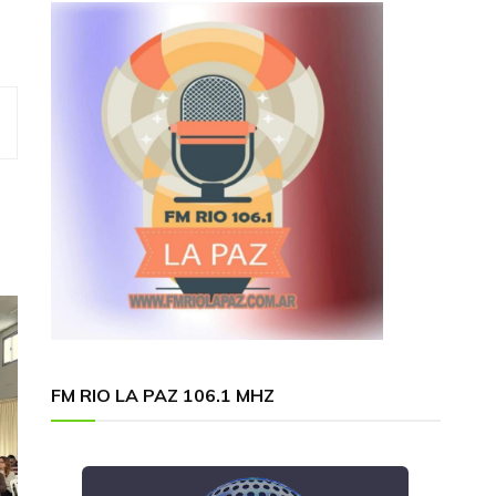
FM RIO LA PAZ 106.1 MHZ