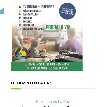
EL TIEMPO EN LA PAZ
El tiempo en La Paz