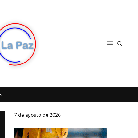
s
7 de agosto de 2026