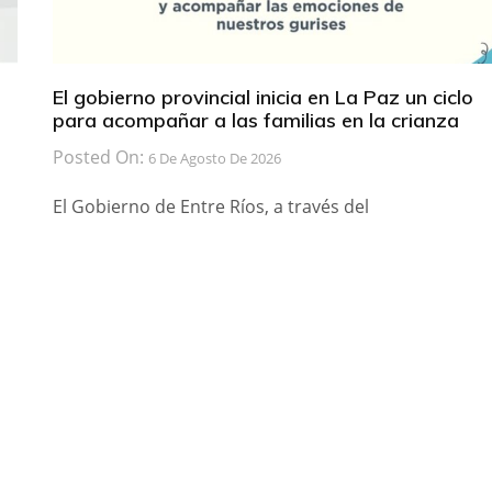
El gobierno provincial inicia en La Paz un ciclo
para acompañar a las familias en la crianza
Posted On:
6 De Agosto De 2026
El Gobierno de Entre Ríos, a través del