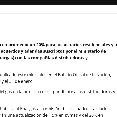
n en promedio un 20% para los usuarios residenciales y 
s acuerdos y adendas suscriptos por el Ministerio de
nargas) con las compañías distribuidoras y
licado este miércoles en el Boletín Oficial de la Nación,
 y el 31 de enero.
el gas en la porción correspondiente a las distribuidoras y
habilita al Enargas a la emisión de los cuadros tarifarios
arán una actualización del 15% en pymes y del 20% en