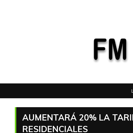
AUMENTARÁ 20% LA TARI
RESIDENCIALES