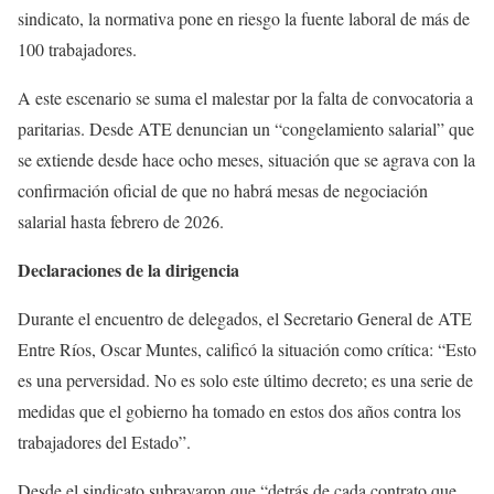
sindicato, la normativa pone en riesgo la fuente laboral de más de
100 trabajadores.
A este escenario se suma el malestar por la falta de convocatoria a
paritarias. Desde ATE denuncian un “congelamiento salarial” que
se extiende desde hace ocho meses, situación que se agrava con la
confirmación oficial de que no habrá mesas de negociación
salarial hasta febrero de 2026.
Declaraciones de la dirigencia
Durante el encuentro de delegados, el Secretario General de ATE
Entre Ríos, Oscar Muntes, calificó la situación como crítica: “Esto
es una perversidad. No es solo este último decreto; es una serie de
medidas que el gobierno ha tomado en estos dos años contra los
trabajadores del Estado”.
Desde el sindicato subrayaron que “detrás de cada contrato que