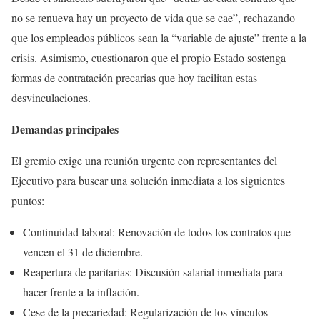
no se renueva hay un proyecto de vida que se cae”, rechazando
que los empleados públicos sean la “variable de ajuste” frente a la
crisis. Asimismo, cuestionaron que el propio Estado sostenga
formas de contratación precarias que hoy facilitan estas
desvinculaciones.
Demandas principales
El gremio exige una reunión urgente con representantes del
Ejecutivo para buscar una solución inmediata a los siguientes
puntos:
Continuidad laboral: Renovación de todos los contratos que
vencen el 31 de diciembre.
Reapertura de paritarias: Discusión salarial inmediata para
hacer frente a la inflación.
Cese de la precariedad: Regularización de los vínculos