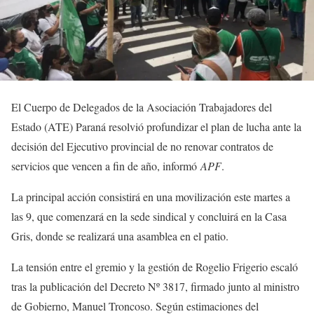
El Cuerpo de Delegados de la Asociación Trabajadores del
Estado (ATE) Paraná resolvió profundizar el plan de lucha ante la
decisión del Ejecutivo provincial de no renovar contratos de
servicios que vencen a fin de año, informó
APF
.
La principal acción consistirá en una movilización este martes a
las 9, que comenzará en la sede sindical y concluirá en la Casa
Gris, donde se realizará una asamblea en el patio.
La tensión entre el gremio y la gestión de Rogelio Frigerio escaló
tras la publicación del Decreto Nº 3817, firmado junto al ministro
de Gobierno, Manuel Troncoso. Según estimaciones del