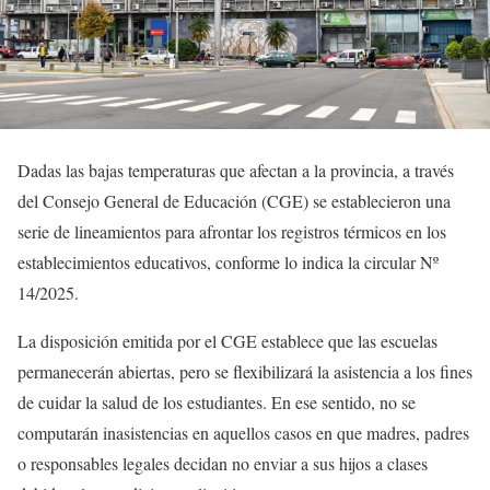
Dadas las bajas temperaturas que afectan a la provincia, a través
del Consejo General de Educación (CGE) se establecieron una
serie de lineamientos para afrontar los registros térmicos en los
establecimientos educativos, conforme lo indica la circular Nº
14/2025.
La disposición emitida por el CGE establece que las escuelas
permanecerán abiertas, pero se flexibilizará la asistencia a los fines
de cuidar la salud de los estudiantes. En ese sentido, no se
computarán inasistencias en aquellos casos en que madres, padres
o responsables legales decidan no enviar a sus hijos a clases