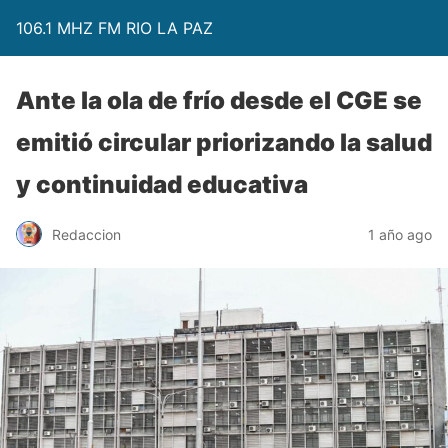
106.1 MHZ FM RIO LA PAZ
Ante la ola de frío desde el CGE se
emitió circular priorizando la salud
y continuidad educativa
Redaccion
1 año ago