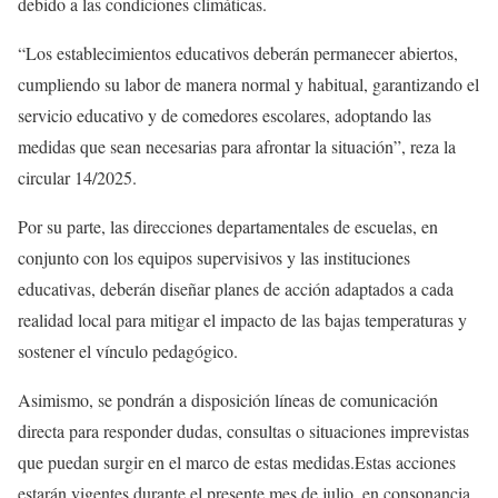
debido a las condiciones climáticas.
“Los establecimientos educativos deberán permanecer abiertos,
cumpliendo su labor de manera normal y habitual, garantizando el
servicio educativo y de comedores escolares, adoptando las
medidas que sean necesarias para afrontar la situación”, reza la
circular 14/2025.
Por su parte, las direcciones departamentales de escuelas, en
conjunto con los equipos supervisivos y las instituciones
educativas, deberán diseñar planes de acción adaptados a cada
realidad local para mitigar el impacto de las bajas temperaturas y
sostener el vínculo pedagógico.
Asimismo, se pondrán a disposición líneas de comunicación
directa para responder dudas, consultas o situaciones imprevistas
que puedan surgir en el marco de estas medidas.Estas acciones
estarán vigentes durante el presente mes de julio, en consonancia