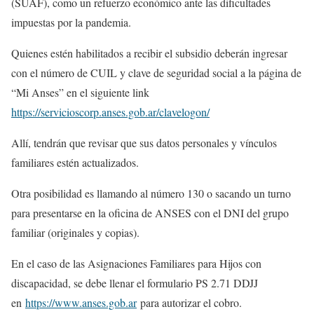
(SUAF), como un refuerzo económico ante las dificultades
impuestas por la pandemia.
Quienes estén habilitados a recibir el subsidio deberán ingresar
con el número de CUIL y clave de seguridad social a la página de
“Mi Anses” en el siguiente link
https://servicioscorp.anses.gob.ar/clavelogon/
Allí, tendrán que revisar que sus datos personales y vínculos
familiares estén actualizados.
Otra posibilidad es llamando al número 130 o sacando un turno
para presentarse en la oficina de ANSES con el DNI del grupo
familiar (originales y copias).
En el caso de las Asignaciones Familiares para Hijos con
discapacidad, se debe llenar el formulario PS 2.71 DDJJ
en
https://www.anses.gob.ar
para autorizar el cobro.