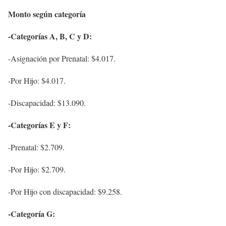
Monto según categoría
-Categorías A, B, C y D:
-Asignación por Prenatal: $4.017.
-Por Hijo: $4.017.
-Discapacidad: $13.090.
-Categorías E y F:
-Prenatal: $2.709.
-Por Hijo: $2.709.
-Por Hijo con discapacidad: $9.258.
-Categoría G: