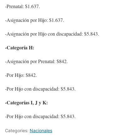
-Prenatal: $1.637.
-Asignación por Hijo: $1.637.
-Asignación por Hijo con discapacidad: $5.843.
-Categoría H:
-Asignación por Prenatal: $842.
-Por Hijo: $842.
-Por Hijo con discapacidad: $5.843.
-Categorías I, J y K:
-Por Hijo con discapacidad: $5.843.
Categories:
Nacionales