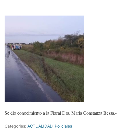
Se dio conocimiento a la Fiscal Dra. Maria Constanza Bessa.-
Categories:
ACTUALIDAD
,
Policiales