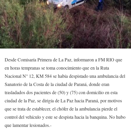
Desde Comisaría Primera de La Paz, informaron a FM RIO que
en horas tempranas se toma conocimiento que en la Ruta
Nacional N° 12, KM 584 se había despistado una ambulancia del
Sanatorio de la Costa de la ciudad de Paraná, donde eran
trasladados dos pacientes de (50) y (75) con domicilio en esta
ciudad de la Paz, se dirigía de La Paz hacia Paraná, por motivos
que se trata de establecer, el chófer de la ambulancia pierde el
control del vehículo y este se despista hacia la banquina. No hubo
que lamentar lesionados.-