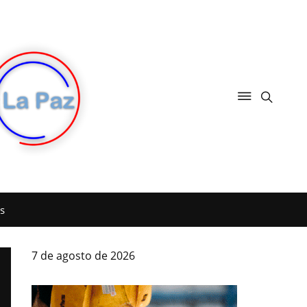
s
7 de agosto de 2026