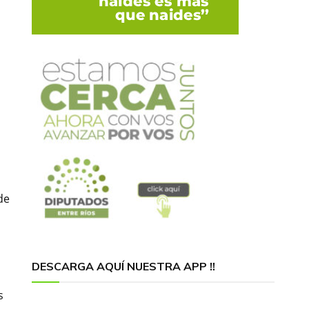
de
DESCARGA AQUÍ NUESTRA APP !!
s