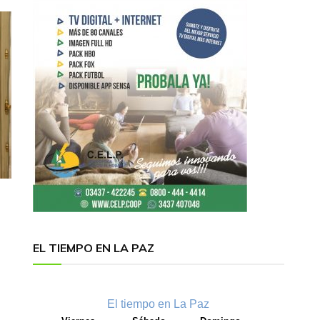
EL TIEMPO EN LA PAZ
El tiempo en La Paz