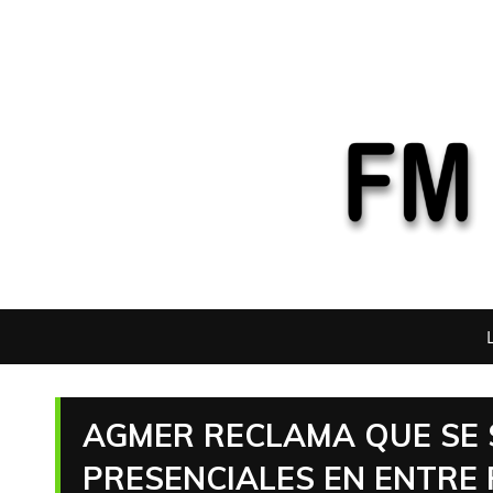
AGMER RECLAMA QUE SE 
PRESENCIALES EN ENTRE 