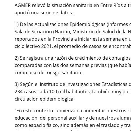
AGMER relevó la situación sanitaria en Entre Ríos a tr
aportó una serie de datos:
1) De las Actualizaciones Epidemiológicas (informes d
Sala de Situación (Nación, Ministerio de Salud de la
reportados en la Provincia a iniciar esta semana en u
ciclo lectivo 2021, el promedio de casos se encontra
2) Se registra una razón de crecimiento de contagios
comparadas con las dos semanas previas (que había 
como piso del riesgo sanitario.
3) Según el Instituto de Investigaciones Estadísticas
234 casos cada 100 mil habitantes, también muy por 
circulación epidemiológica.
“En este contexto comienzan a aumentar nuestros reg
educación, del personal auxiliar y de nuestros alum
como espacio físico, sino además en el traslado y t