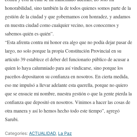
honorabilidad, sino también la de todos quienes somos parte de la
gestión de la ciudad y que gobernamos con honradez, y andamos
en nuestra ciudad como cualquier vecino, nos conocemos y
sabemos quién es quién”.
“Esta afrenta contra mi honor era algo que no podía dejar pasar de
largo, no solo porque la propia Constitución Provincial en su
artículo 39 establece el deber del funcionario público de acusar a
quien lo haya calumniado para así vindicarse, sino porque los
paceños depositaron su confianza en nosotros. En cierta medida,
eso me impulsó a llevar adelante esta querella, porque no quiero
que se ensucie mi nombre, nuestra gestión o que la gente pierda la
confianza que depositó en nosotros. Vinimos a hacer las cosas de
otra manera y así lo hemos hecho todo este tiempo”, agregó
Sarubi.
Categories:
ACTUALIDAD
,
La Paz