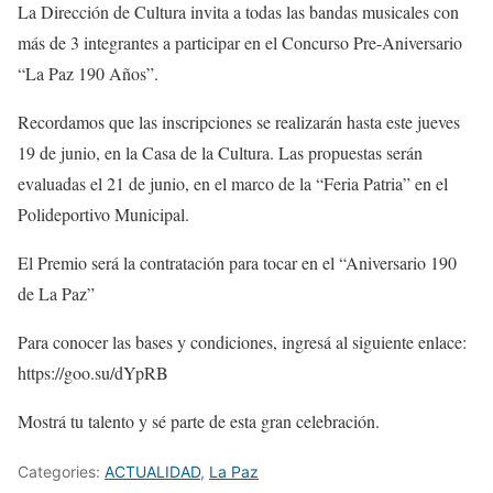
La Dirección de Cultura invita a todas las bandas musicales con
más de 3 integrantes a participar en el Concurso Pre-Aniversario
“La Paz 190 Años”.
Recordamos que las inscripciones se realizarán hasta este jueves
19 de junio, en la Casa de la Cultura. Las propuestas serán
evaluadas el 21 de junio, en el marco de la “Feria Patria” en el
Polideportivo Municipal.
El Premio será la contratación para tocar en el “Aniversario 190
de La Paz”
Para conocer las bases y condiciones, ingresá al siguiente enlace:
https://goo.su/dYpRB
Mostrá tu talento y sé parte de esta gran celebración.
Categories:
ACTUALIDAD
,
La Paz