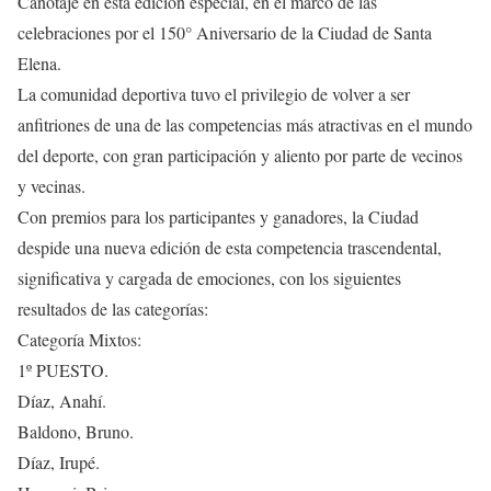
Canotaje en esta edición especial, en el marco de las
celebraciones por el 150° Aniversario de la Ciudad de Santa
Elena.
La comunidad deportiva tuvo el privilegio de volver a ser
anfitriones de una de las competencias más atractivas en el mundo
del deporte, con gran participación y aliento por parte de vecinos
y vecinas.
Con premios para los participantes y ganadores, la Ciudad
despide una nueva edición de esta competencia trascendental,
significativa y cargada de emociones, con los siguientes
resultados de las categorías:
Categoría Mixtos:
1º PUESTO.
Díaz, Anahí.
Baldono, Bruno.
Díaz, Irupé.