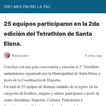
106.1 MHZ FM RIO LA PAZ
25 equipos participaron en la 2da
edición del Tetrathlon de Santa
Elena.
Redaccion
5 años ago
Concluye con una gran convocatoria y emoción el 2° Tetrathlón
santaelenense organizado por la Municipalidad de Santa Elena, a
través de la Coordinación de Deportes.
Un total de 25 equipos de distintas ciudades de la región, en las
categorías de hombres, mujeres y mixtos participaron a través de
cuatro disciplinas: Natación, Ciclismo, Pedestrismo y