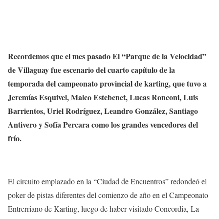
Recordemos que el mes pasado El “Parque de la Velocidad”
de Villaguay fue escenario del cuarto capítulo de la
temporada del campeonato provincial de karting, que tuvo a
Jeremías Esquivel, Malco Estebenet, Lucas Ronconi, Luis
Barrientos, Uriel Rodríguez, Leandro González, Santiago
Antivero y Sofía Percara como los grandes vencedores del
frío.
El circuito emplazado en la “Ciudad de Encuentros” redondeó el
poker de pistas diferentes del comienzo de año en el Campeonato
Entrerriano de Karting, luego de haber visitado Concordia, La