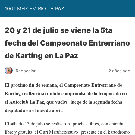
106.1 MHZ FM RIO LA PAZ
20 y 21 de julio se viene la 5ta
fecha del Campeonato Entrerriano
de Karting en La Paz
Redaccion
2 años ago
El próximo fin de semana, el Campeonato Entrerriano de
Karting realizará su quinto compromiso de la temporada en
el Autoclub La Paz, que vuelve luego de la segunda fecha
disputada en el mes de abril.
El sábado 13 de julio se realizaron pruebas libres, con entrada
libre y gratuita, el Gurí Martínezestuvo presente en el kartodromo