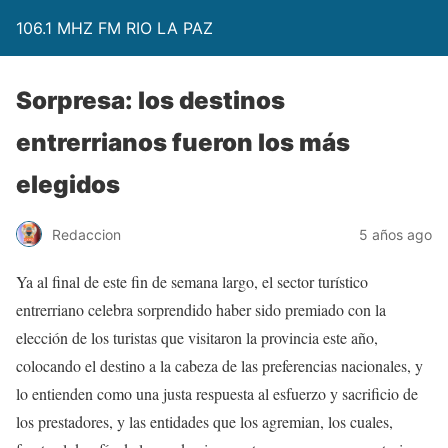
106.1 MHZ FM RIO LA PAZ
Sorpresa: los destinos
entrerrianos fueron los más
elegidos
Redaccion
5 años ago
Ya al final de este fin de semana largo, el sector turístico
entrerriano celebra sorprendido haber sido premiado con la
elección de los turistas que visitaron la provincia este año,
colocando el destino a la cabeza de las preferencias nacionales, y
lo entienden como una justa respuesta al esfuerzo y sacrificio de
los prestadores, y las entidades que los agremian, los cuales,