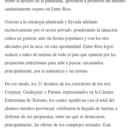
frente al desafío de la pandemia, apostaron a promover un turismo
sanitariamente seguro en Entre Ríos.
Gracias a la estrategia planteada y llevada adelante
exclusivamente por el sector privado, ponderando la situación
crítica en general, aún sin fiestas populares y con los ríos
afectados por la seca, en esta oportunidad, Entre Ríos logró
seducir a miles de turistas de todo el país que optaron por las
propuestas entrerrianas para salir a pasear, encantados,
principalmente, por la naturaleza y las termas.
De ese modo, los 21 destinos de los corredores de los ríos
Uruguay, Gualeguay y Paraná, representados en la Cámara
Entrerriana de Turismo, los cuales significan casi el total del
abanico turístico provincial, celebraron la llegada de turistas a
disfrutar de sus propuestas, entre las que se destacaron,
principalmente, las ofertas de los complejos termales. Esta