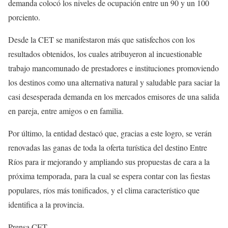
demanda colocó los niveles de ocupación entre un 90 y un 100
porciento.
Desde la CET se manifestaron más que satisfechos con los
resultados obtenidos, los cuales atribuyeron al incuestionable
trabajo mancomunado de prestadores e instituciones promoviendo
los destinos como una alternativa natural y saludable para saciar la
casi desesperada demanda en los mercados emisores de una salida
en pareja, entre amigos o en familia.
Por último, la entidad destacó que, gracias a este logro, se verán
renovadas las ganas de toda la oferta turística del destino Entre
Ríos para ir mejorando y ampliando sus propuestas de cara a la
próxima temporada, para la cual se espera contar con las fiestas
populares, ríos más tonificados, y el clima característico que
identifica a la provincia.
Prensa CET