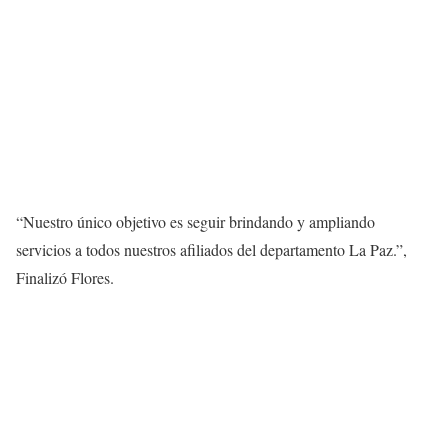
“Nuestro único objetivo es seguir brindando y ampliando
servicios a todos nuestros afiliados del departamento La Paz.”,
Finalizó Flores.