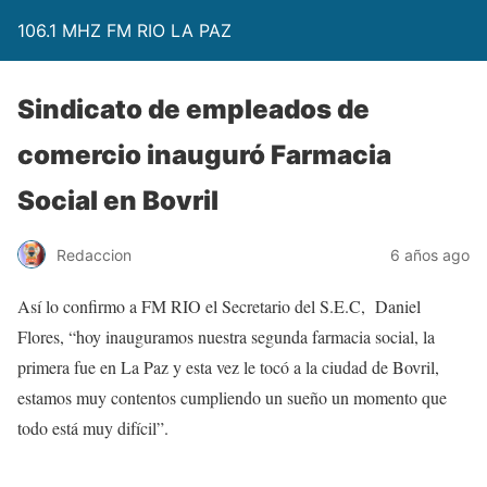
106.1 MHZ FM RIO LA PAZ
Sindicato de empleados de
comercio inauguró Farmacia
Social en Bovril
Redaccion
6 años ago
Así lo confirmo a FM RIO el Secretario del S.E.C, Daniel
Flores, “hoy inauguramos nuestra segunda farmacia social, la
primera fue en La Paz y esta vez le tocó a la ciudad de Bovril,
estamos muy contentos cumpliendo un sueño un momento que
todo está muy difícil”.