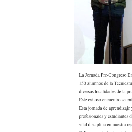
La Jornada Pre-Congreso Ent
150 alumnos de la Tecnicatu
diversas localidades de la pr
Este exitoso encuentro se en
Esta jornada de aprendizaje 
profesionales y estudiantes 
vital disciplina en nuestra re