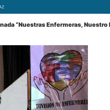
AZ
jornada “Nuestras Enfermeras, Nuestro