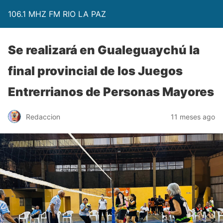
106.1 MHZ FM RIO LA PAZ
Se realizará en Gualeguaychú la
final provincial de los Juegos
Entrerrianos de Personas Mayores
Redaccion
11 meses ago