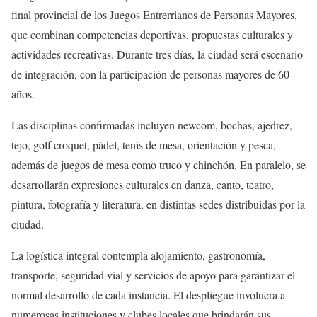
final provincial de los Juegos Entrerrianos de Personas Mayores,
que combinan competencias deportivas, propuestas culturales y
actividades recreativas. Durante tres días, la ciudad será escenario
de integración, con la participación de personas mayores de 60
años.
Las disciplinas confirmadas incluyen newcom, bochas, ajedrez,
tejo, golf croquet, pádel, tenis de mesa, orientación y pesca,
además de juegos de mesa como truco y chinchón. En paralelo, se
desarrollarán expresiones culturales en danza, canto, teatro,
pintura, fotografía y literatura, en distintas sedes distribuidas por la
ciudad.
La logística integral contempla alojamiento, gastronomía,
transporte, seguridad vial y servicios de apoyo para garantizar el
normal desarrollo de cada instancia. El despliegue involucra a
numerosas instituciones y clubes locales que brindarán sus