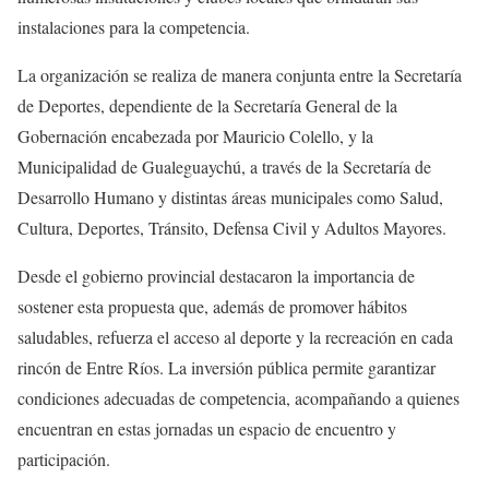
instalaciones para la competencia.
La organización se realiza de manera conjunta entre la Secretaría
de Deportes, dependiente de la Secretaría General de la
Gobernación encabezada por Mauricio Colello, y la
Municipalidad de Gualeguaychú, a través de la Secretaría de
Desarrollo Humano y distintas áreas municipales como Salud,
Cultura, Deportes, Tránsito, Defensa Civil y Adultos Mayores.
Desde el gobierno provincial destacaron la importancia de
sostener esta propuesta que, además de promover hábitos
saludables, refuerza el acceso al deporte y la recreación en cada
rincón de Entre Ríos. La inversión pública permite garantizar
condiciones adecuadas de competencia, acompañando a quienes
encuentran en estas jornadas un espacio de encuentro y
participación.