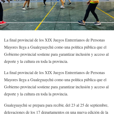
La final provincial de los XIX Juegos Entrerrianos de Personas
Mayores llega a Gualeguaychú como una política pública que el
Gobierno provincial sostiene para garantizar inclusión y acceso al
deporte y la cultura en toda la provincia.
La final provincial de los XIX Juegos Entrerrianos de Personas
Mayores llega a Gualeguaychú como una política pública que el
Gobierno provincial sostiene para garantizar inclusión y acceso al
deporte y la cultura en toda la provincia.
Gualeguaychú se prepara para recibir, del 23 al 25 de septiembre,
delegaciones de los 17 departamentos en una nueva edición de la