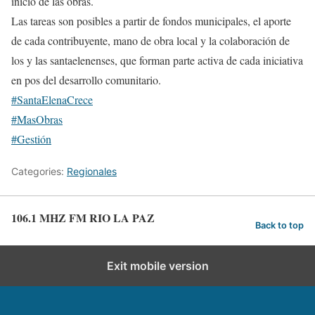
inicio de las obras.
Las tareas son posibles a partir de fondos municipales, el aporte
de cada contribuyente, mano de obra local y la colaboración de
los y las santaelenenses, que forman parte activa de cada iniciativa
en pos del desarrollo comunitario.
#SantaElenaCrece
#MasObras
#Gestión
Categories:
Regionales
106.1 MHZ FM RIO LA PAZ
Back to top
Exit mobile version