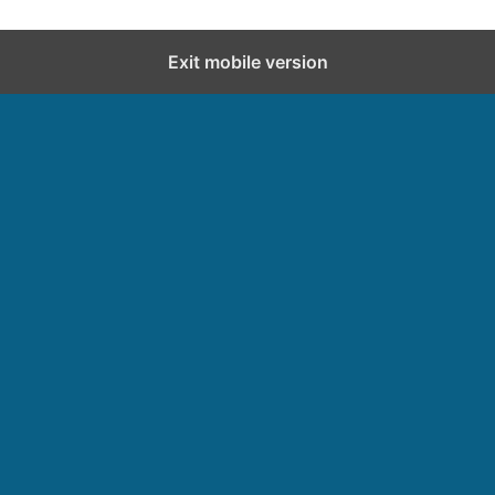
Exit mobile version