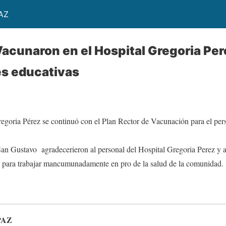
AZ
acunaron en el Hospital Gregoria Per
es educativas
regoria Pérez se continuó con el Plan Rector de Vacunación para el pers
an Gustavo agradecerieron al personal del Hospital Gregoria Perez y al
 para trabajar mancumunadamente en pro de la salud de la comunidad.
PAZ