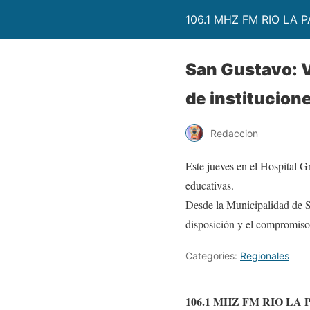
106.1 MHZ FM RIO LA P
San Gustavo: V
de institucion
Redaccion
Este jueves en el Hospital G
educativas.
Desde la Municipalidad de S
disposición y el compromiso
Categories:
Regionales
106.1 MHZ FM RIO LA 