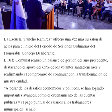
La Escuela “Pancho Ramírez” ofreció una vez más su salón de
actos para el inicio del Período de Sesiones Ordinarias del
Honorable Concejo Deliberante.
El Jefe Comunal realizó un balance de gestión del año precedente,
destacando el apoyo del 65% de los votantes santaelenenses y
reafirmando el compromiso de continuar con la transformación de
nuestra ciudad.
°A pesar de los desafíos económicos y políticos, se han logrado
importantes avances, como el ordenamiento de las cuentas
públicas y el pago puntual de salarios a los trabajadores
municipales” señaló.