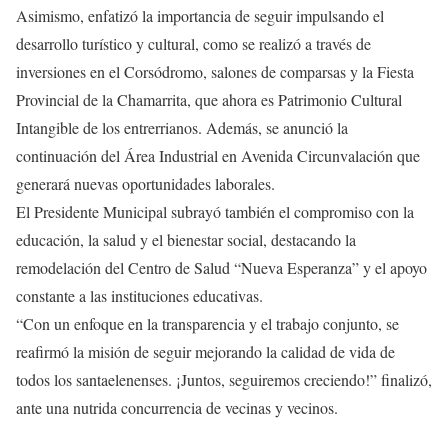
Asimismo, enfatizó la importancia de seguir impulsando el
desarrollo turístico y cultural, como se realizó a través de
inversiones en el Corsódromo, salones de comparsas y la Fiesta
Provincial de la Chamarrita, que ahora es Patrimonio Cultural
Intangible de los entrerrianos. Además, se anunció la
continuación del Área Industrial en Avenida Circunvalación que
generará nuevas oportunidades laborales.
El Presidente Municipal subrayó también el compromiso con la
educación, la salud y el bienestar social, destacando la
remodelación del Centro de Salud “Nueva Esperanza” y el apoyo
constante a las instituciones educativas.
“Con un enfoque en la transparencia y el trabajo conjunto, se
reafirmó la misión de seguir mejorando la calidad de vida de
todos los santaelenenses. ¡Juntos, seguiremos creciendo!” finalizó,
ante una nutrida concurrencia de vecinas y vecinos.