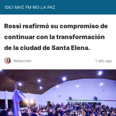
106.1 MHZ FM RIO LA PAZ
Rossi reafirmó su compromiso de
continuar con la transformación
de la ciudad de Santa Elena.
Redaccion
1 año ago