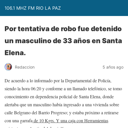
106.1 MHZ FM RIO LA PAZ
Por tentativa de robo fue detenido
un masculino de 33 años en Santa
Elena.
Redaccion
5 años ago
De acuerdo a lo informado por la Departamental de Policía,
siendo la hora 06:20 y conforme a un llamado telefónico, se tomo
conocimiento en dependencia policial de Santa Elena, donde
alertaba que un masculino había ingresado a una vivienda sobre
calle Belgrano del Barrio Progreso; y estaba próximo a retirarse
con una garrafa
de 10 Kgrs. Y una caja con Herramientas