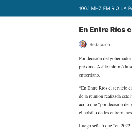
106.1 MHZ FM RIO LA P
En Entre Ríos c
Redaccion
Por decisión del gobernador 
próximo. Así lo informó la s
entrerriano.
“En Entre Ríos el servicio el
de la reunión realizada este
acotó que “por decisión del g
el bolsillo de los entrerrianos
Luego señaló que “en 2022 v