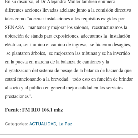
En su discurso, el Dr Alejandro Muller también enumeró
diferentes acciones llevadas adelante junto a la comisión directiva
tales como “adecuar instalaciones a los requisitos exigidos por
SENASA, mantener y mejorar los salones, reestructuramos la
ubicación de stands para exposiciones, adecuamos la instalación
eléctrica, se ilumino el camino de ingreso, se hicieron desagües,
se plantaron árboles, se mejoraron las tribunas y se ha invertido
en la puesta en marcha de la balanza de camiones y la
digitalización del sistema de pesaje de la balanza de hacienda que
estará funcionando a la brevedad, todo esto en función de brindar
al socio y al público en general mejor calidad en los servicios
prestaciones”.
Fuente: FM RIO 106.1 mhz
Categories:
ACTUALIDAD
,
La Paz