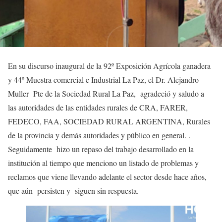
En su discurso inaugural de la 92º Exposición Agrícola ganadera
y 44º Muestra comercial e Industrial La Paz, el Dr. Alejandro
Muller Pte de la Sociedad Rural La Paz, agradeció y saludo a
las autoridades de las entidades rurales de CRA, FARER,
FEDECO, FAA, SOCIEDAD RURAL ARGENTINA, Rurales
de la provincia y demás autoridades y público en general. .
Seguidamente hizo un repaso del trabajo desarrollado en la
institución al tiempo que menciono un listado de problemas y
reclamos que viene llevando adelante el sector desde hace años,
que aún persisten y siguen sin respuesta.