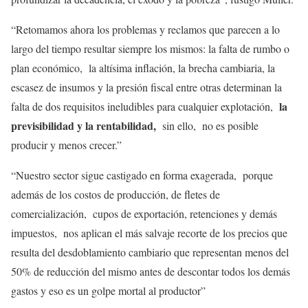
“Retomamos ahora los problemas y reclamos que parecen a lo
largo del tiempo resultar siempre los mismos: la falta de rumbo o
plan económico, la altísima inflación, la brecha cambiaria, la
escasez de insumos y la presión fiscal entre otras determinan la
la
falta de dos requisitos ineludibles para cualquier explotación,
previsibilidad y la rentabilidad,
sin ello, no es posible
producir y menos crecer.”
“Nuestro sector sigue castigado en forma exagerada, porque
además de los costos de producción, de fletes de
comercialización, cupos de exportación, retenciones y demás
impuestos, nos aplican el más salvaje recorte de los precios que
resulta del desdoblamiento cambiario que representan menos del
50% de reducción del mismo antes de descontar todos los demás
gastos y eso es un golpe mortal al productor”