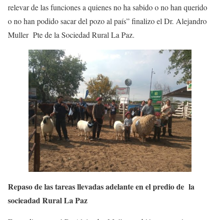
relevar de las funciones a quienes no ha sabido o no han querido
o no han podido sacar del pozo al país” finalizo el Dr. Alejandro
Muller Pte de la Sociedad Rural La Paz.
Repaso de las tareas llevadas adelante en el predio de la
socieadad Rural La Paz