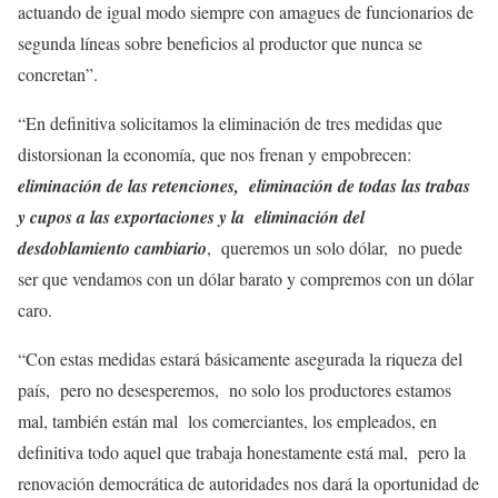
actuando de igual modo siempre con amagues de funcionarios de
segunda líneas sobre beneficios al productor que nunca se
concretan”.
“En definitiva solicitamos la eliminación de tres medidas que
distorsionan la economía, que nos frenan y empobrecen:
eliminación de las retenciones, eliminación de todas las trabas
y cupos a las exportaciones y la eliminación del
desdoblamiento cambiario
, queremos un solo dólar, no puede
ser que vendamos con un dólar barato y compremos con un dólar
caro.
“Con estas medidas estará básicamente asegurada la riqueza del
país, pero no desesperemos, no solo los productores estamos
mal, también están mal los comerciantes, los empleados, en
definitiva todo aquel que trabaja honestamente está mal, pero la
renovación democrática de autoridades nos dará la oportunidad de