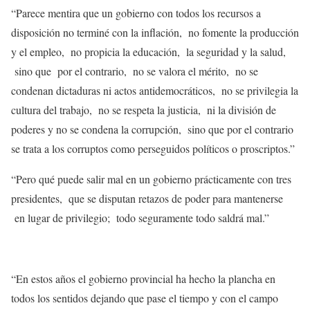
“Parece mentira que un gobierno con todos los recursos a
disposición no terminé con la inflación, no fomente la producción
y el empleo, no propicia la educación, la seguridad y la salud,
sino que por el contrario, no se valora el mérito, no se
condenan dictaduras ni actos antidemocráticos, no se privilegia la
cultura del trabajo, no se respeta la justicia, ni la división de
poderes y no se condena la corrupción, sino que por el contrario
se trata a los corruptos como perseguidos políticos o proscriptos.”
“Pero qué puede salir mal en un gobierno prácticamente con tres
presidentes, que se disputan retazos de poder para mantenerse
en lugar de privilegio; todo seguramente todo saldrá mal.”
“En estos años el gobierno provincial ha hecho la plancha en
todos los sentidos dejando que pase el tiempo y con el campo