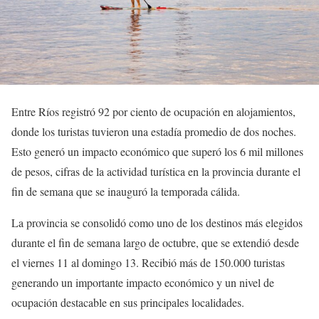
Entre Ríos registró 92 por ciento de ocupación en alojamientos,
donde los turistas tuvieron una estadía promedio de dos noches.
Esto generó un impacto económico que superó los 6 mil millones
de pesos, cifras de la actividad turística en la provincia durante el
fin de semana que se inauguró la temporada cálida.
La provincia se consolidó como uno de los destinos más elegidos
durante el fin de semana largo de octubre, que se extendió desde
el viernes 11 al domingo 13. Recibió más de 150.000 turistas
generando un importante impacto económico y un nivel de
ocupación destacable en sus principales localidades.