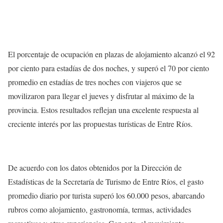
El porcentaje de ocupación en plazas de alojamiento alcanzó el 92
por ciento para estadías de dos noches, y superó el 70 por ciento
promedio en estadías de tres noches con viajeros que se
movilizaron para llegar el jueves y disfrutar al máximo de la
provincia. Estos resultados reflejan una excelente respuesta al
creciente interés por las propuestas turísticas de Entre Ríos.
De acuerdo con los datos obtenidos por la Dirección de
Estadísticas de la Secretaría de Turismo de Entre Ríos, el gasto
promedio diario por turista superó los 60.000 pesos, abarcando
rubros como alojamiento, gastronomía, termas, actividades