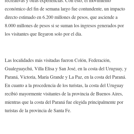
recreativas y otras experiencias. Con esto, el movimiento
económico del fin de semana largo fue contundente, un impacto
directo estimado en 6.200 millones de pesos, que asciende a
8.000 millones de pesos si se suman los ingresos generados por
los visitantes que llegaron solo por el día.
Las localidades más visitadas fueron Colón, Federación,
Gualeguaychú, Villa Elisa y San José, en la costa del Uruguay, y
Paraná, Victoria, María Grande y La Paz, en la costa del Paraná.
En cuanto a la procedencia de los turistas, la costa del Uruguay
recibió mayormente visitantes de la provincia de Buenos Aires,
mientras que la costa del Paraná fue elegida principalmente por
turistas de la provincia de Santa Fe.