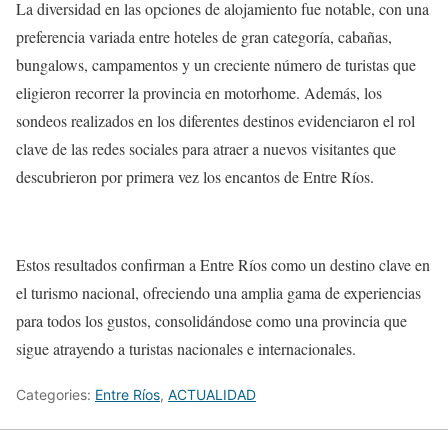
La diversidad en las opciones de alojamiento fue notable, con una
preferencia variada entre hoteles de gran categoría, cabañas,
bungalows, campamentos y un creciente número de turistas que
eligieron recorrer la provincia en motorhome. Además, los
sondeos realizados en los diferentes destinos evidenciaron el rol
clave de las redes sociales para atraer a nuevos visitantes que
descubrieron por primera vez los encantos de Entre Ríos.
Estos resultados confirman a Entre Ríos como un destino clave en
el turismo nacional, ofreciendo una amplia gama de experiencias
para todos los gustos, consolidándose como una provincia que
sigue atrayendo a turistas nacionales e internacionales.
Categories:
Entre Ríos
,
ACTUALIDAD