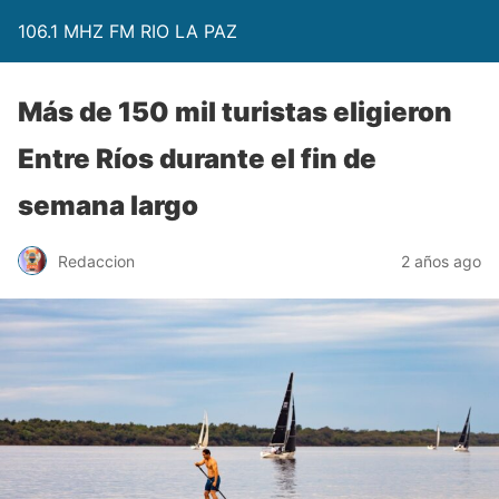
106.1 MHZ FM RIO LA PAZ
Más de 150 mil turistas eligieron
Entre Ríos durante el fin de
semana largo
Redaccion
2 años ago