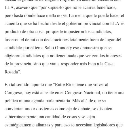
LLA, aseveró que “por supuesto que no le acarrea beneficios,
pero hasta dónde hace mella no sé. La mella que le puede hacer el
acuerdo que se ha hecho desde el gobierno provincial con LLA es
producto de otra cosa, porque le impusieron los candidatos,
tuvieron el debut con declaraciones totalmente fuera de lugar del
candidato por el tema Salto Grande y eso demuestra que se
eligieron candidatos que no tienen nada que ver con los intereses
de la provincia, sino que van a responder más bien a la Casa
Rosada”.
En tal sentido, apuntó que “Entre Ríos tiene que volver al
Congreso, hoy está ausente en el Congreso Nacional, no tiene una
política ni una agenda parlamentaria. Más allá de que se
conviertan uno o dos temas como eje de debate, se discuten
subterráneamente una cantidad de cosas y se tejen
estratégicamente alianzas y para eso se necesitan legisladores que