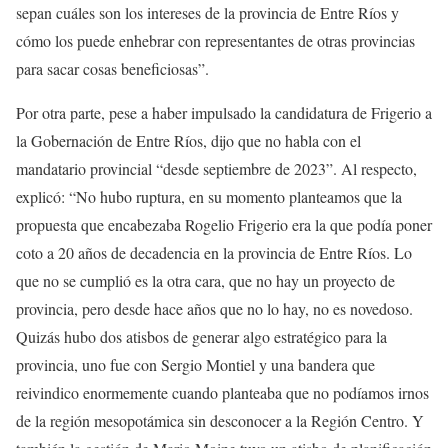
sepan cuáles son los intereses de la provincia de Entre Ríos y
cómo los puede enhebrar con representantes de otras provincias
para sacar cosas beneficiosas”.
Por otra parte, pese a haber impulsado la candidatura de Frigerio a
la Gobernación de Entre Ríos, dijo que no habla con el
mandatario provincial “desde septiembre de 2023”. Al respecto,
explicó: “No hubo ruptura, en su momento planteamos que la
propuesta que encabezaba Rogelio Frigerio era la que podía poner
coto a 20 años de decadencia en la provincia de Entre Ríos. Lo
que no se cumplió es la otra cara, que no hay un proyecto de
provincia, pero desde hace años que no lo hay, no es novedoso.
Quizás hubo dos atisbos de generar algo estratégico para la
provincia, uno fue con Sergio Montiel y una bandera que
reivindico enormemente cuando planteaba que no podíamos irnos
de la región mesopotámica sin desconocer a la Región Centro. Y