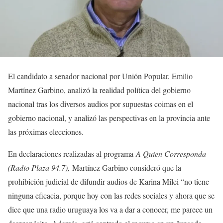
El candidato a senador nacional por Unión Popular, Emilio
Martínez Garbino, analizó la realidad política del gobierno
nacional tras los diversos audios por supuestas coimas en el
gobierno nacional, y analizó las perspectivas en la provincia ante
las próximas elecciones.
En declaraciones realizadas al programa
A Quien Corresponda
(Radio Plaza 94.7),
Martínez Garbino consideró que la
prohibición judicial de difundir audios de Karina Milei “no tiene
ninguna eficacia, porque hoy con las redes sociales y ahora que se
dice que una radio uruguaya los va a dar a conocer, me parece un