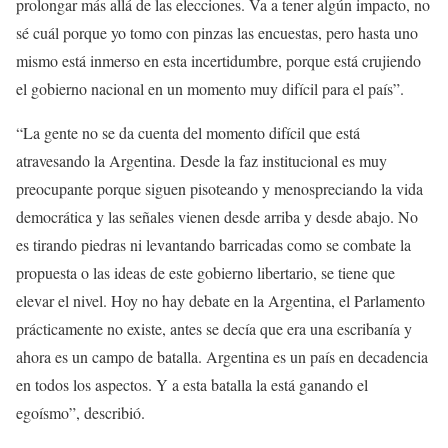
prolongar más allá de las elecciones. Va a tener algún impacto, no
sé cuál porque yo tomo con pinzas las encuestas, pero hasta uno
mismo está inmerso en esta incertidumbre, porque está crujiendo
el gobierno nacional en un momento muy difícil para el país”.
“La gente no se da cuenta del momento difícil que está
atravesando la Argentina. Desde la faz institucional es muy
preocupante porque siguen pisoteando y menospreciando la vida
democrática y las señales vienen desde arriba y desde abajo. No
es tirando piedras ni levantando barricadas como se combate la
propuesta o las ideas de este gobierno libertario, se tiene que
elevar el nivel. Hoy no hay debate en la Argentina, el Parlamento
prácticamente no existe, antes se decía que era una escribanía y
ahora es un campo de batalla. Argentina es un país en decadencia
en todos los aspectos. Y a esta batalla la está ganando el
egoísmo”, describió.