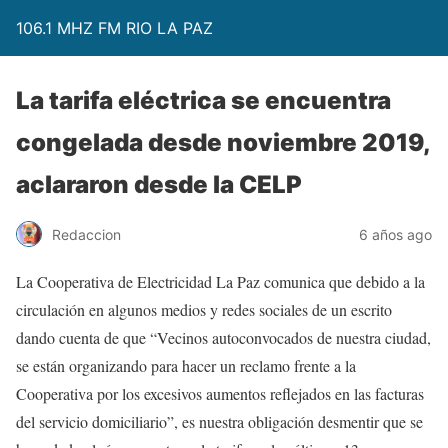
106.1 MHZ FM RIO LA PAZ
La tarifa eléctrica se encuentra
congelada desde noviembre 2019,
aclararon desde la CELP
Redaccion
6 años ago
La Cooperativa de Electricidad La Paz comunica que debido a la
circulación en algunos medios y redes sociales de un escrito
dando cuenta de que “Vecinos autoconvocados de nuestra ciudad,
se están organizando para hacer un reclamo frente a la
Cooperativa por los excesivos aumentos reflejados en las facturas
del servicio domiciliario”, es nuestra obligación desmentir que se