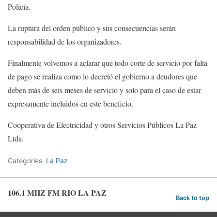
Policía.
La ruptura del orden público y sus consecuencias serán
responsabilidad de los organizadores.
Finalmente volvemos a aclarar que todo corte de servicio por falta
de pago se realiza como lo decretó el gobierno a deudores que
deben más de seis meses de servicio y solo para el caso de estar
expresamente incluidos en este beneficio.
Cooperativa de Electricidad y otros Servicios Públicos La Paz
Ltda.
Categories:
La Paz
106.1 MHZ FM RIO LA PAZ
Back to top