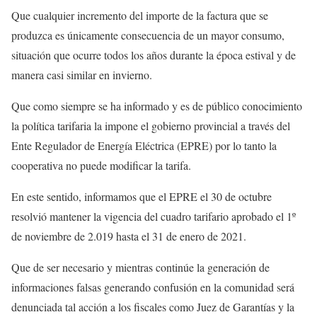
Que cualquier incremento del importe de la factura que se
produzca es únicamente consecuencia de un mayor consumo,
situación que ocurre todos los años durante la época estival y de
manera casi similar en invierno.
Que como siempre se ha informado y es de público conocimiento
la política tarifaria la impone el gobierno provincial a través del
Ente Regulador de Energía Eléctrica (EPRE) por lo tanto la
cooperativa no puede modificar la tarifa.
En este sentido, informamos que el EPRE el 30 de octubre
resolvió mantener la vigencia del cuadro tarifario aprobado el 1º
de noviembre de 2.019 hasta el 31 de enero de 2021.
Que de ser necesario y mientras continúe la generación de
informaciones falsas generando confusión en la comunidad será
denunciada tal acción a los fiscales como Juez de Garantías y la