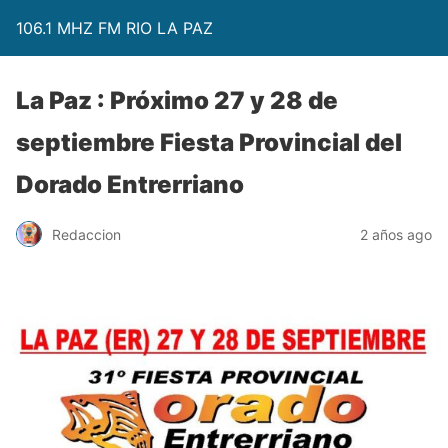
106.1 MHZ FM RIO LA PAZ
La Paz : Próximo 27 y 28 de
septiembre Fiesta Provincial del
Dorado Entrerriano
Redaccion
2 años ago