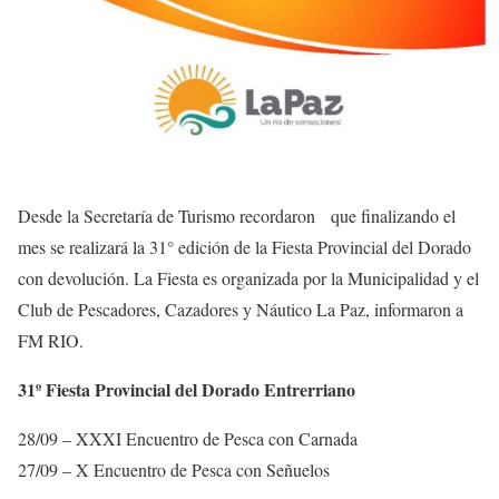
Desde la Secretaría de Turismo recordaron que finalizando el
mes se realizará la 31° edición de la Fiesta Provincial del Dorado
con devolución. La Fiesta es organizada por la Municipalidad y el
Club de Pescadores, Cazadores y Náutico La Paz, informaron a
FM RIO.
31º Fiesta Provincial del Dorado Entrerriano
28/09 – XXXI Encuentro de Pesca con Carnada
27/09 – X Encuentro de Pesca con Señuelos