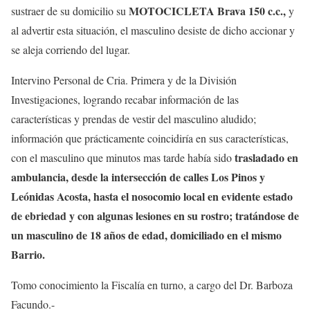
MOTOCICLETA Brava 150 c.c.,
sustraer de su domicilio su
y
al advertir esta situación, el masculino desiste de dicho accionar y
se aleja corriendo del lugar.
Intervino Personal de Cria. Primera y de la División
Investigaciones, logrando recabar información de las
características y prendas de vestir del masculino aludido;
información que prácticamente coincidiría en sus características,
trasladado en
con el masculino que minutos mas tarde había sido
ambulancia, desde la intersección de calles Los Pinos y
Leónidas Acosta, hasta el nosocomio local en evidente estado
de ebriedad y con algunas lesiones en su rostro; tratándose de
un masculino de 18 años de edad, domiciliado en el mismo
Barrio.
Tomo conocimiento la Fiscalía en turno, a cargo del Dr. Barboza
Facundo.-