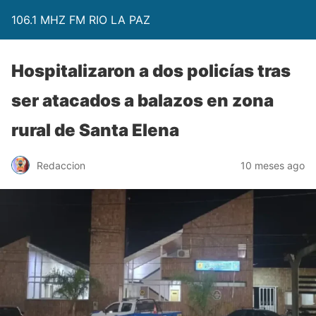
106.1 MHZ FM RIO LA PAZ
Hospitalizaron a dos policías tras
ser atacados a balazos en zona
rural de Santa Elena
Redaccion
10 meses ago