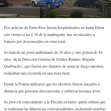
Dos policías de Entre Ríos fueron hospitalizados en Santa Elena
este viernes a las 2.30 de la madrugada, tras ser atacados a
balazos por desconocidos en zona rural.
Se trata de un joven uniformado de 26 años y otro policía de 44
años -de la Dirección General de Delitos Rurales, Brigada
Quebracho-, que fueron por disparos de arma de fuego mientras
realizaban una recorrida en una zona rural.
Desde la Policía indicaron que los efectivos fueron atacados a
distancia por personas desconocidas y sufrieron lesiones leves.
Se puso en conocimiento a la Fiscalía en turno, quien ordenó que
se realizaran las diligencias correspondientes, incluyendo pruebas